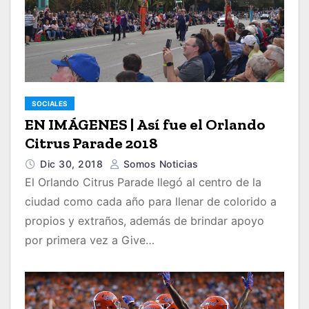
SOCIALES
EN IMÁGENES | Así fue el Orlando
Citrus Parade 2018
Dic 30, 2018
Somos Noticias
El Orlando Citrus Parade llegó al centro de la
ciudad como cada año para llenar de colorido a
propios y extraños, además de brindar apoyo
por primera vez a Give…