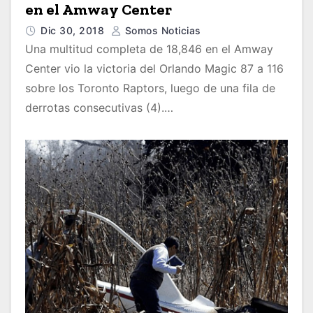
en el Amway Center
Dic 30, 2018
Somos Noticias
Una multitud completa de 18,846 en el Amway
Center vio la victoria del Orlando Magic 87 a 116
sobre los Toronto Raptors, luego de una fila de
derrotas consecutivas (4).…