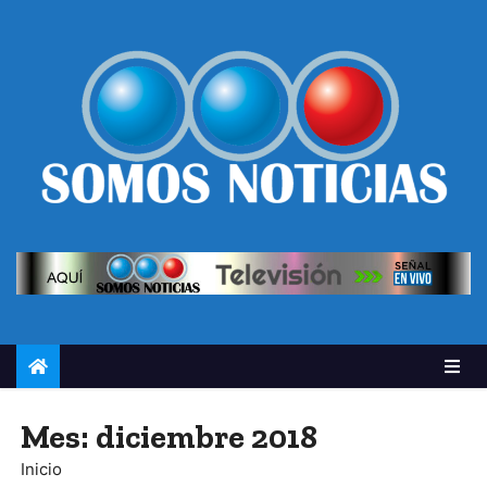
Mes:
diciembre 2018
Inicio