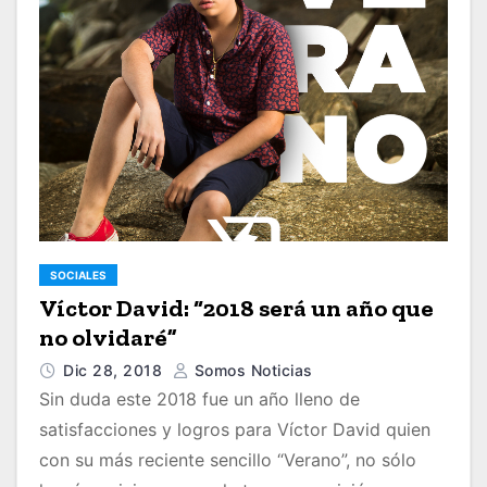
SOCIALES
Víctor David: “2018 será un año que
no olvidaré”
Dic 28, 2018
Somos Noticias
Sin duda este 2018 fue un año lleno de
satisfacciones y logros para Víctor David quien
con su más reciente sencillo “Verano”, no sólo