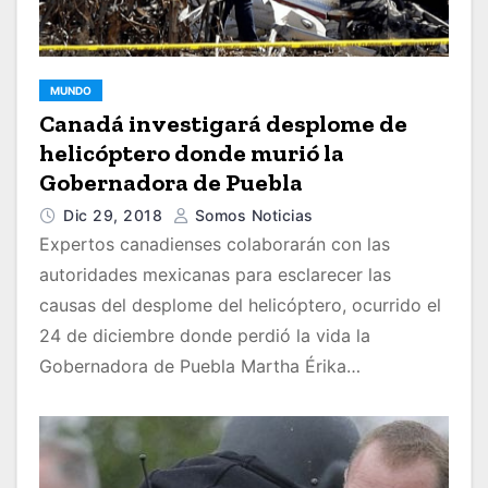
MUNDO
Canadá investigará desplome de
helicóptero donde murió la
Gobernadora de Puebla
Dic 29, 2018
Somos Noticias
Expertos canadienses colaborarán con las
autoridades mexicanas para esclarecer las
causas del desplome del helicóptero, ocurrido el
24 de diciembre donde perdió la vida la
Gobernadora de Puebla Martha Érika…