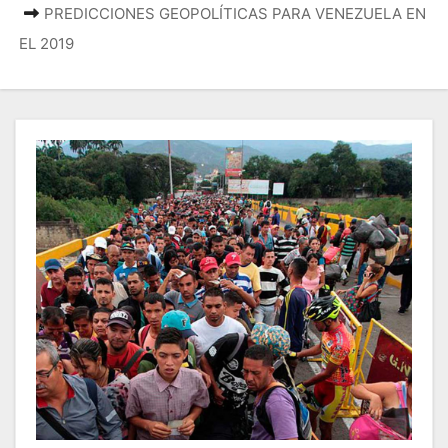
PREDICCIONES GEOPOLÍTICAS PARA VENEZUELA EN
EL 2019