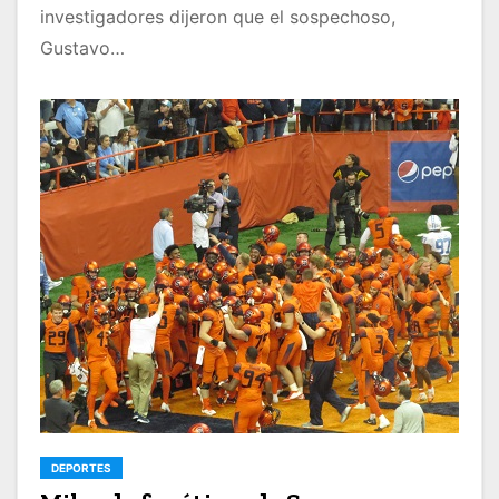
investigadores dijeron que el sospechoso,
Gustavo…
DEPORTES