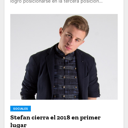
logró posicionarse en la tercera posición…
SOCIALES
Stefan cierra el 2018 en primer
lugar