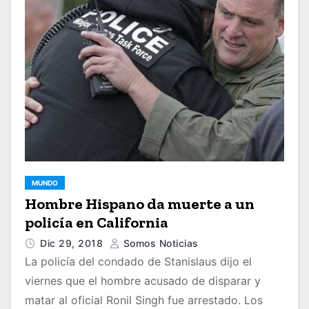
MUNDO
Hombre Hispano da muerte a un
policía en California
Dic 29, 2018
Somos Noticias
La policía del condado de Stanislaus dijo el
viernes que el hombre acusado de disparar y
matar al oficial Ronil Singh fue arrestado. Los