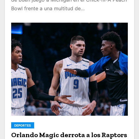
Bowl frente a una multitud de…
DEPORTES
Orlando Magic derrota a los Raptors