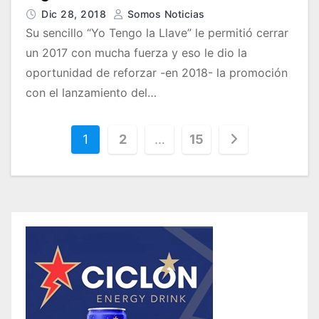
Dic 28, 2018
Somos Noticias
Su sencillo “Yo Tengo la Llave” le permitió cerrar
un 2017 con mucha fuerza y eso le dio la
oportunidad de reforzar -en 2018- la promoción
con el lanzamiento del…
1
2
…
15