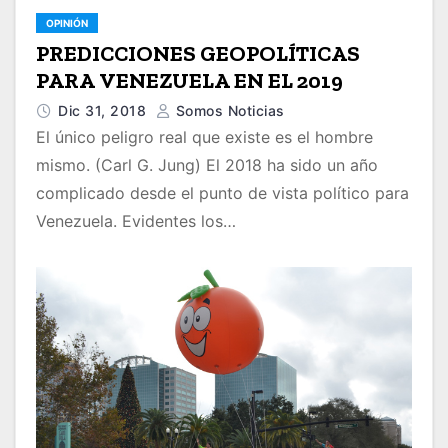
OPINIÓN
PREDICCIONES GEOPOLÍTICAS
PARA VENEZUELA EN EL 2019
Dic 31, 2018
Somos Noticias
El único peligro real que existe es el hombre
mismo. (Carl G. Jung) El 2018 ha sido un año
complicado desde el punto de vista político para
Venezuela. Evidentes los…