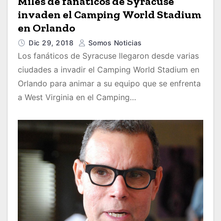
Miles de fanáticos de Syracuse
invaden el Camping World Stadium
en Orlando
Dic 29, 2018
Somos Noticias
Los fanáticos de Syracuse llegaron desde varias
ciudades a invadir el Camping World Stadium en
Orlando para animar a su equipo que se enfrenta
a West Virginia en el Camping…