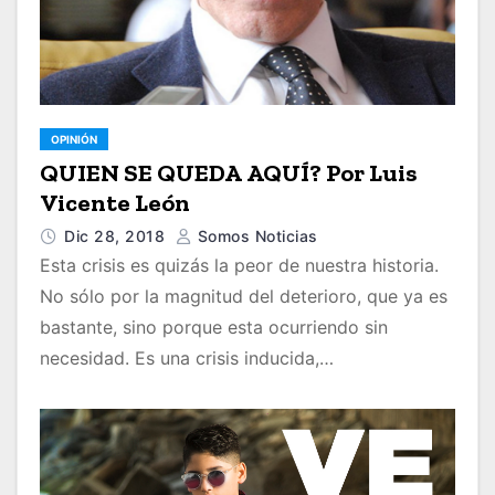
OPINIÓN
QUIEN SE QUEDA AQUÍ? Por Luis
Vicente León
Dic 28, 2018
Somos Noticias
Esta crisis es quizás la peor de nuestra historia.
No sólo por la magnitud del deterioro, que ya es
bastante, sino porque esta ocurriendo sin
necesidad. Es una crisis inducida,…