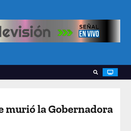
e murió la Gobernadora