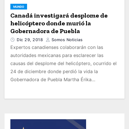
MUNDO
Canadá investigará desplome de
helicóptero donde murió la
Gobernadora de Puebla
Dic 29, 2018
Somos Noticias
Expertos canadienses colaborarán con las
autoridades mexicanas para esclarecer las
causas del desplome del helicóptero, ocurrido el
24 de diciembre donde perdió la vida la
Gobernadora de Puebla Martha Érika…