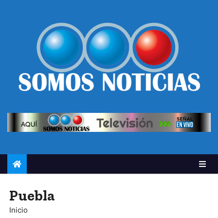
Puebla
Inicio