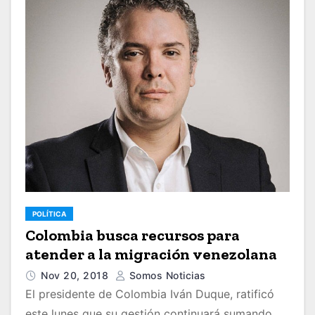
POLÍTICA
Colombia busca recursos para
atender a la migración venezolana
Nov 20, 2018
Somos Noticias
El presidente de Colombia Iván Duque, ratificó
este lunes que su gestión continuará sumando