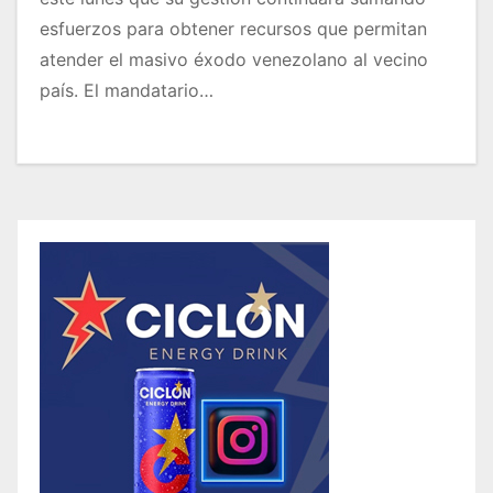
esfuerzos para obtener recursos que permitan
atender el masivo éxodo venezolano al vecino
país. El mandatario…