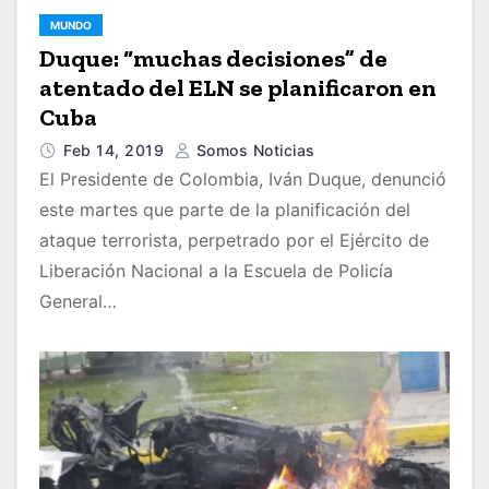
MUNDO
Duque: “muchas decisiones” de
atentado del ELN se planificaron en
Cuba
Feb 14, 2019
Somos Noticias
El Presidente de Colombia, Iván Duque, denunció
este martes que parte de la planificación del
ataque terrorista, perpetrado por el Ejército de
Liberación Nacional a la Escuela de Policía
General…