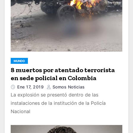
MUNDO
8 muertos por atentado terrorista
en sede policial en Colombia
Ene 17, 2019
Somos Noticias
La explosión se presentó dentro de las
instalaciones de la institución de la Policía
Nacional