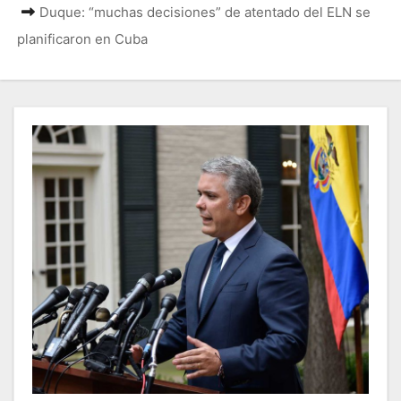
Duque: “muchas decisiones” de atentado del ELN se
planificaron en Cuba