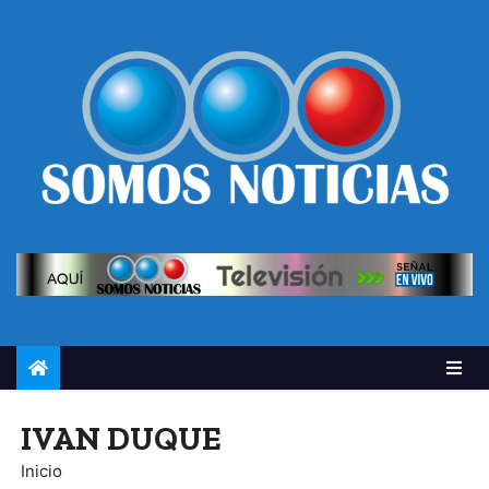
IVAN DUQUE
Inicio