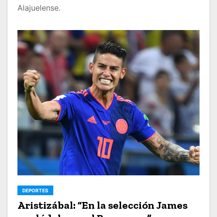
Alajuelense.
DEPORTES
Aristizábal: “En la selección James