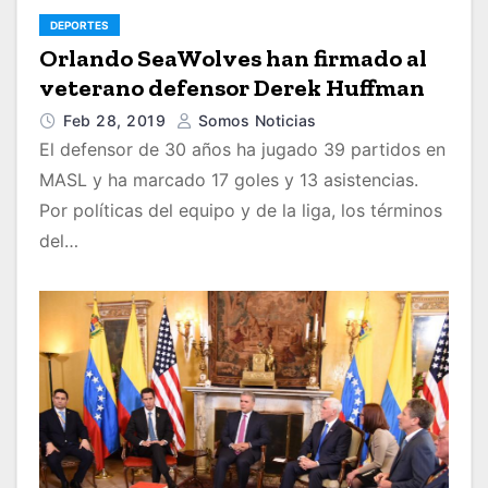
DEPORTES
Orlando SeaWolves han firmado al
veterano defensor Derek Huffman
Feb 28, 2019
Somos Noticias
El defensor de 30 años ha jugado 39 partidos en
MASL y ha marcado 17 goles y 13 asistencias.
Por políticas del equipo y de la liga, los términos
del…