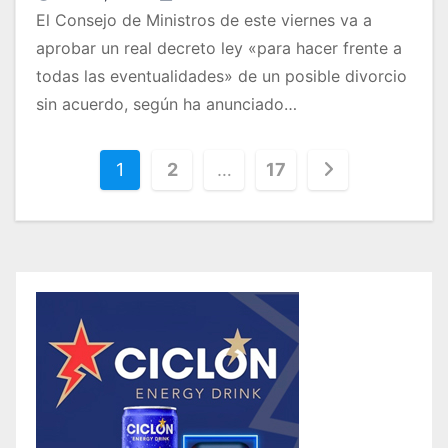
El Consejo de Ministros de este viernes va a
aprobar un real decreto ley «para hacer frente a
todas las eventualidades» de un posible divorcio
sin acuerdo, según ha anunciado…
1
2
…
17