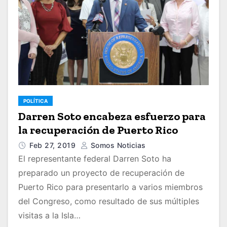
POLÍTICA
Darren Soto encabeza esfuerzo para
la recuperación de Puerto Rico
Feb 27, 2019
Somos Noticias
El representante federal Darren Soto ha
preparado un proyecto de recuperación de
Puerto Rico para presentarlo a varios miembros
del Congreso, como resultado de sus múltiples
visitas a la Isla…