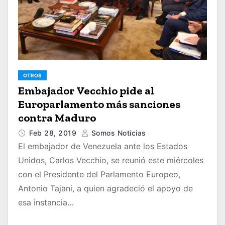
OTROS
Embajador Vecchio pide al
Europarlamento más sanciones
contra Maduro
Feb 28, 2019
Somos Noticias
El embajador de Venezuela ante los Estados
Unidos, Carlos Vecchio, se reunió este miércoles
con el Presidente del Parlamento Europeo,
Antonio Tajani, a quien agradeció el apoyo de
esa instancia…