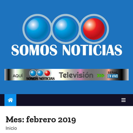
Mes:
febrero 2019
Inicio