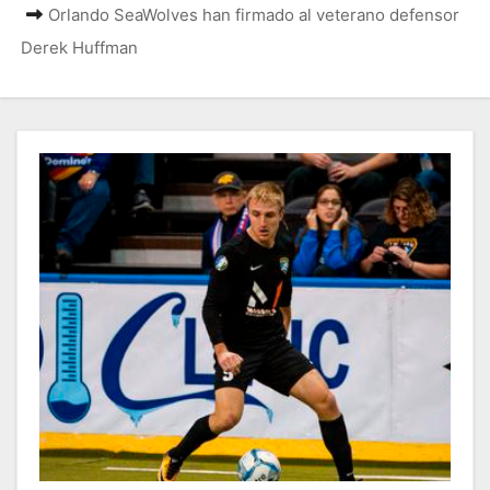
Orlando SeaWolves han firmado al veterano defensor
Derek Huffman