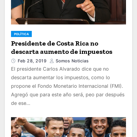
POLÍTICA
Presidente de Costa Rica no
descarta aumento de impuestos
Feb 28, 2019
Somos Noticias
El presidente Carlos Alvarado dice que no
descarta aumentar los impuestos, como lo
propone el Fondo Monetario Internacional (FMI).
Agregó que para este año será, peo par después
de ese…