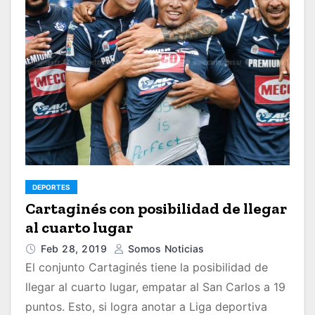
DEPORTES
Cartaginés con posibilidad de llegar
al cuarto lugar
Feb 28, 2019
Somos Noticias
El conjunto Cartaginés tiene la posibilidad de
llegar al cuarto lugar, empatar al San Carlos a 19
puntos. Esto, si logra anotar a Liga deportiva