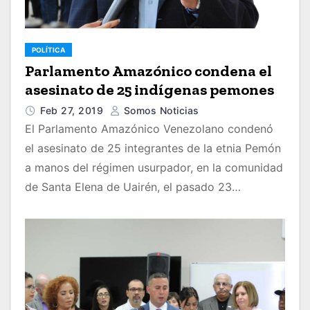
POLÍTICA
Parlamento Amazónico condena el
asesinato de 25 indígenas pemones
Feb 27, 2019
Somos Noticias
El Parlamento Amazónico Venezolano condenó
el asesinato de 25 integrantes de la etnia Pemón
a manos del régimen usurpador, en la comunidad
de Santa Elena de Uairén, el pasado 23…