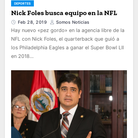
DEPORTES
Nick Foles busca equipo en la NFL
Feb 28, 2019
Somos Noticias
Hay nuevo «pez gordo» en la agencia libre de la
NFL con Nick Foles, el quarterback que guió a
los Philadelphia Eagles a ganar el Super Bowl LII
en 2018…