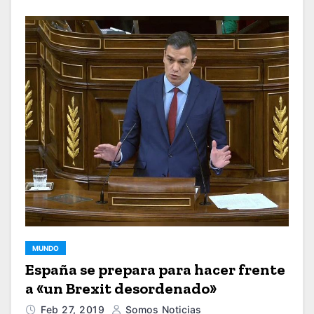
MUNDO
España se prepara para hacer frente
a «un Brexit desordenado»
Feb 27, 2019
Somos Noticias