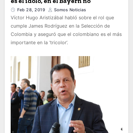
es el ídolo, en el Bayern no”
Feb 28, 2019
Somos Noticias
Víctor Hugo Aristizábal habló sobre el rol que
cumple James Rodríguez en la Selección de
Colombia y aseguró que el colombiano es el más
importante en la ‘tricolor’.