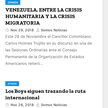
OPINIÓN
VENEZUELA. ENTRE LA CRISIS
HUMANITARIA Y LA CRISIS
MIGRATORIA
Nov 29, 2018
Somos Noticias
Este 28 de Noviembre el Canciller Colombiano
Carlos Holmes Trujillo en su discurso en una de
las Sesiones Ordinarias ante el Consejo
Permanente de la Organización de Estados
Americanos reiteró…
OTROS
Los Boys siguen trazando la ruta
internacional
Nov 28, 2018
Somos Noticias