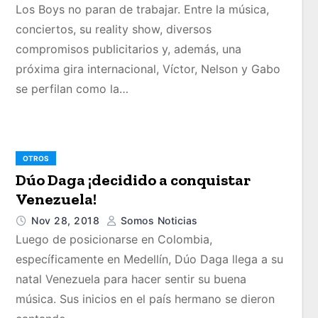
Los Boys no paran de trabajar. Entre la música,
conciertos, su reality show, diversos
compromisos publicitarios y, además, una
próxima gira internacional, Víctor, Nelson y Gabo
se perfilan como la…
OTROS
Dúo Daga ¡decidido a conquistar
Venezuela!
Nov 28, 2018
Somos Noticias
Luego de posicionarse en Colombia,
específicamente en Medellín, Dúo Daga llega a su
natal Venezuela para hacer sentir su buena
música. Sus inicios en el país hermano se dieron