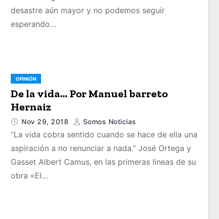
desastre aún mayor y no podemos seguir
esperando…
OPINIÓN
De la vida… Por Manuel barreto
Hernaiz
Nov 29, 2018
Somos Noticias
“La vida cobra sentido cuando se hace de ella una
aspiración a no renunciar a nada.” José Ortega y
Gasset Albert Camus, en las primeras lineas de su
obra «El…