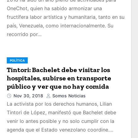
OneChot, quien ha sabido armonizar una
fructífera labor artística y humanitaria, tanto en su
país, Venezuela, como internacionalmente. Su
recorrido por…
POLÍTICA
Tintori: Bachelet debe visitar los
hospitales, subirse en transporte
público y ver que no hay comida
Nov 30, 2018
Somos Noticias
La activista por los derechos humanos, Lilian
Tintori de López, manifestó que Bachelet debe
venir lo antes posible y no solo cumplir con la
agenda que el Estado venezolano coordine.…