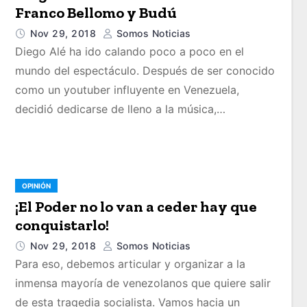
Franco Bellomo y Budú
Nov 29, 2018
Somos Noticias
Diego Alé ha ido calando poco a poco en el
mundo del espectáculo. Después de ser conocido
como un youtuber influyente en Venezuela,
decidió dedicarse de lleno a la música,…
OPINIÓN
¡El Poder no lo van a ceder hay que
conquistarlo!
Nov 29, 2018
Somos Noticias
Para eso, debemos articular y organizar a la
inmensa mayoría de venezolanos que quiere salir
de esta tragedia socialista. Vamos hacia un