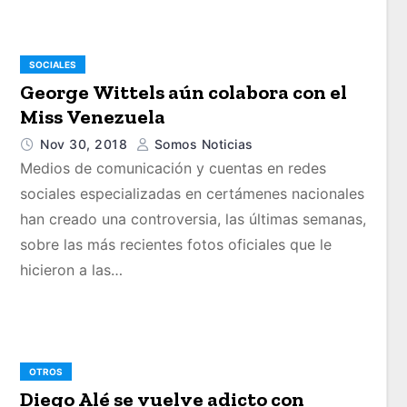
SOCIALES
George Wittels aún colabora con el
Miss Venezuela
Nov 30, 2018
Somos Noticias
Medios de comunicación y cuentas en redes
sociales especializadas en certámenes nacionales
han creado una controversia, las últimas semanas,
sobre las más recientes fotos oficiales que le
hicieron a las…
OTROS
Diego Alé se vuelve adicto con