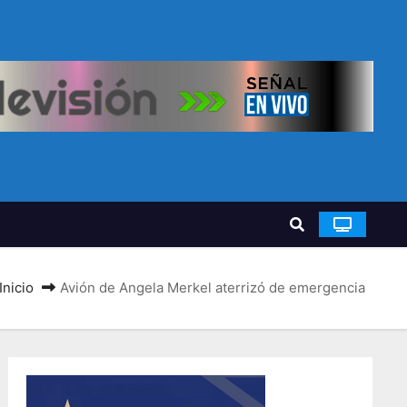
Inicio
Avión de Angela Merkel aterrizó de emergencia