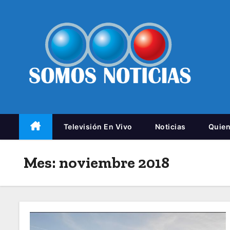
Televisión En Vivo
Noticias
Quie
Mes:
noviembre 2018