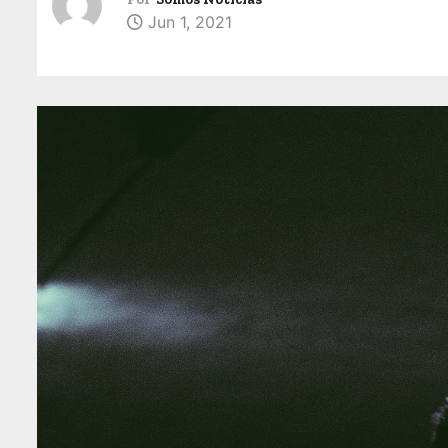
Jun 1, 2021