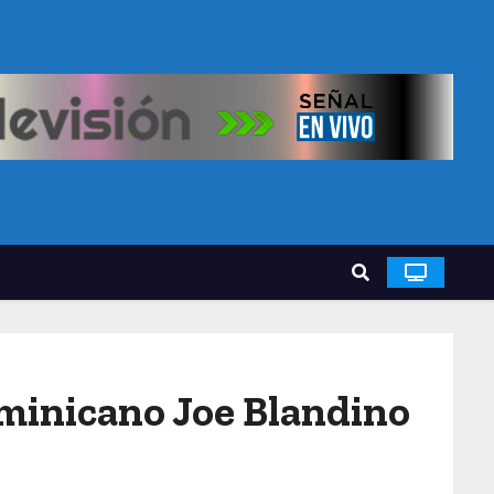
dominicano Joe Blandino