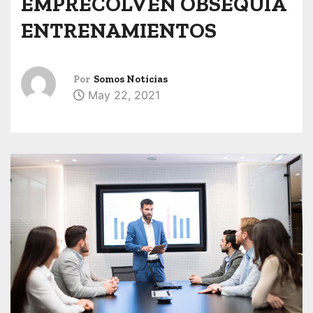
EMPRECOLVEN OBSEQUIA
ENTRENAMIENTOS
Por
Somos Noticias
May 22, 2021