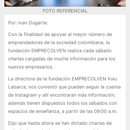
FOTO REFERENCIAL
Por: Ivan Dugarte.
Con la finalidad de apoyar al mayor número de
emprendedores de la sociedad colombiana, la
fundación EMPRECOLVEN realiza cada sábado
charlas cargadas de mucha información para los
nuevos empresarios.
La directora de la fundación EMPRECOLVEN Irulu
Labarca, nos comentó que pueden seguir la cuenta
de Instagram y allí encontraran más información,
además tienen dispuestos todos los sábados con
espacios de enseñanza, a partir de las 09:00 a.m.
Dijo que hasta ahora se han dictado charlas de