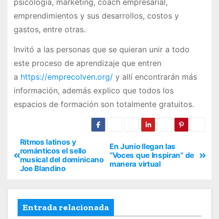
psicología, marketing, coach empresarial,
emprendimientos y sus desarrollos, costos y
gastos, entre otras.
Invitó a las personas que se quieran unir a todo
este proceso de aprendizaje que entren
a
https://emprecolven.org/
y allí encontrarán más
información, además explico que todos los
espacios de formación son totalmente gratuitos.
Ritmos latinos y
En Junio llegan las
románticos el sello
“Voces que Inspiran” de
musical del dominicano
manera virtual
Joe Blandino
Entrada relacionada