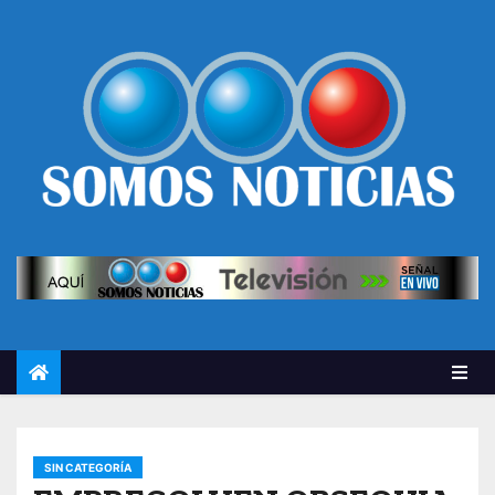
SIN CATEGORÍA