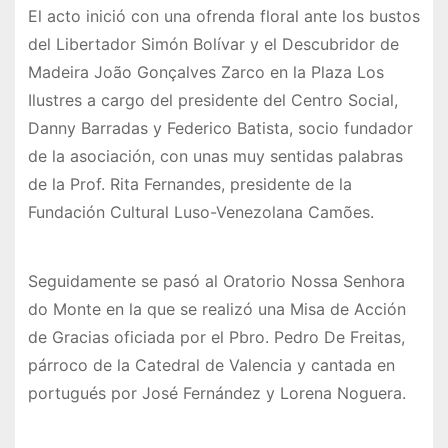
El acto inició con una ofrenda floral ante los bustos
del Libertador Simón Bolívar y el Descubridor de
Madeira João Gonçalves Zarco en la Plaza Los
Ilustres a cargo del presidente del Centro Social,
Danny Barradas y Federico Batista, socio fundador
de la asociación, con unas muy sentidas palabras
de la Prof. Rita Fernandes, presidente de la
Fundación Cultural Luso-Venezolana Camões.
Seguidamente se pasó al Oratorio Nossa Senhora
do Monte en la que se realizó una Misa de Acción
de Gracias oficiada por el Pbro. Pedro De Freitas,
párroco de la Catedral de Valencia y cantada en
portugués por José Fernández y Lorena Noguera.