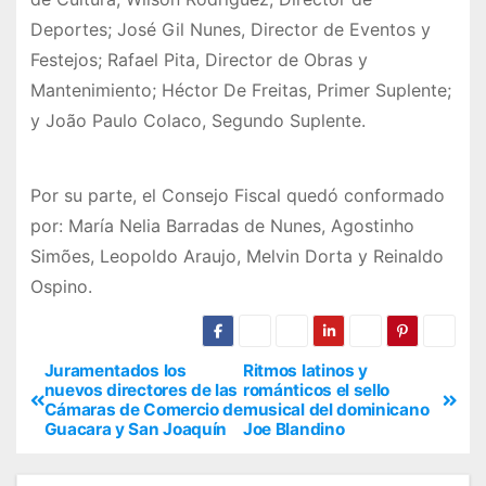
Deportes; José Gil Nunes, Director de Eventos y
Festejos; Rafael Pita, Director de Obras y
Mantenimiento; Héctor De Freitas, Primer Suplente;
y João Paulo Colaco, Segundo Suplente.
Por su parte, el Consejo Fiscal quedó conformado
por: María Nelia Barradas de Nunes, Agostinho
Simões, Leopoldo Araujo, Melvin Dorta y Reinaldo
Ospino.
Juramentados los
Ritmos latinos y
nuevos directores de las
románticos el sello
Cámaras de Comercio de
musical del dominicano
Guacara y San Joaquín
Joe Blandino