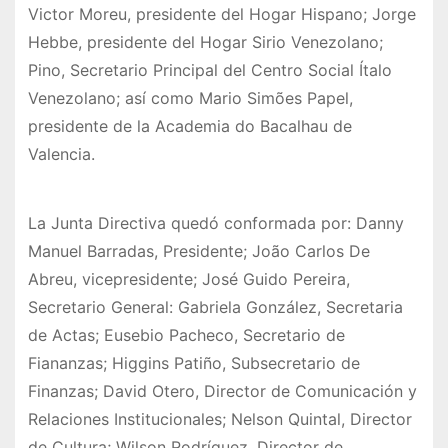
Victor Moreu, presidente del Hogar Hispano; Jorge
Hebbe, presidente del Hogar Sirio Venezolano;
Pino, Secretario Principal del Centro Social Ítalo
Venezolano; así como Mario Simões Papel,
presidente de la Academia do Bacalhau de
Valencia.
La Junta Directiva quedó conformada por: Danny
Manuel Barradas, Presidente; João Carlos De
Abreu, vicepresidente; José Guido Pereira,
Secretario General: Gabriela González, Secretaria
de Actas; Eusebio Pacheco, Secretario de
Fiananzas; Higgins Patiño, Subsecretario de
Finanzas; David Otero, Director de Comunicación y
Relaciones Institucionales; Nelson Quintal, Director
de Cultura; Wilson Rodríguez, Director de