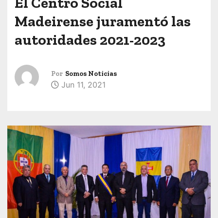
El Centro Social
Madeirense juramentó las
autoridades 2021-2023
Por
Somos Noticias
Jun 11, 2021