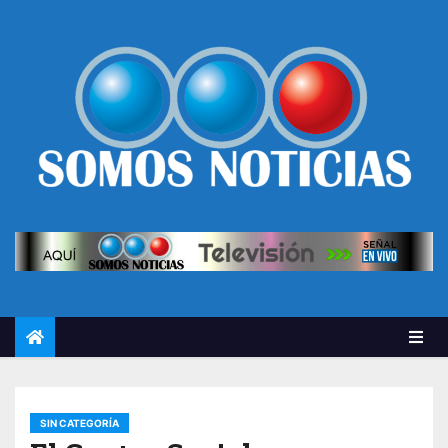
SIN CATEGORÍA