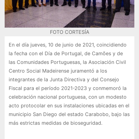
FOTO CORTESÍA
En el día jueves, 10 de junio de 2021, coincidiendo
la fecha con el Día de Portugal, de Camões y de
las Comunidades Portuguesas, la Asociación Civil
Centro Social Madeirense juramentó a los
integrantes de la Junta Directiva y del Consejo
Fiscal para el período 2021-2023 y conmemoró la
celebración nacional portuguesa, con un modesto
acto protocolar en sus instalaciones ubicadas en el
municipio San Diego del estado Carabobo, bajo las
más estrictas medidas de bioseguridad.