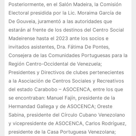
Posteriormente, en el Salón Madeira, la Comisión
Electoral presidida por la Lic. Moraima García de
De Gouveia, juramentó a las autoridades que
estarán al frente de los destinos del Centro Social
Madeirense hasta el 2023 ante los socios e
invitados asistentes, Dra. Fátima De Pontes,
Consejera de las Comunidades Portuguesas para la
Región Centro-Occidental de Venezuela;
Presidentes y Directivos de clubes pertenecientes
a la Asociación de Centros Sociales y Recreativos
del estado Carabobo – ASOCENCA, entre los que
se encontraban: Manuel Fajín, presidente de la
Hermandad Gallega y de ASOCENCA; Oreste
Sabina, presidente del Círculo Cubano Venezolano
y vicepresidente de ASOCENCA, Carlos Rodríguez,
presidente de la Casa Portuguesa Venezolana;