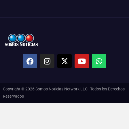
Copyright © 2026 Somos Noticias Network LLC | Todos los Derechos
Reservados