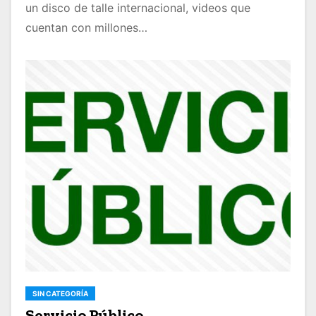
un disco de talle internacional, videos que
cuentan con millones…
SIN CATEGORÍA
Servicio Público