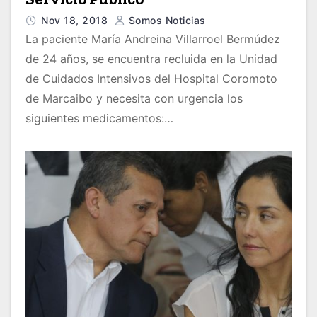
Nov 18, 2018
Somos Noticias
La paciente María Andreina Villarroel Bermúdez
de 24 años, se encuentra recluida en la Unidad
de Cuidados Intensivos del Hospital Coromoto
de Marcaibo y necesita con urgencia los
siguientes medicamentos:…