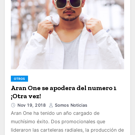
OTROS
Aran One se apodera del numero 1
¡Otra vez!
Nov 19, 2018
Somos Noticias
Aran One ha tenido un año cargado de
muchísimo éxito. Dos promocionales que
lideraron las carteleras radiales, la producción de