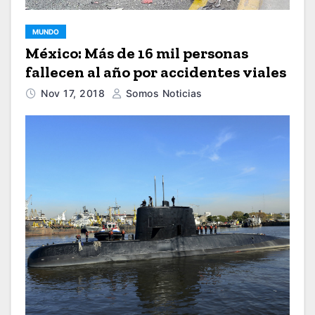
MUNDO
México: Más de 16 mil personas
fallecen al año por accidentes viales
Nov 17, 2018
Somos Noticias