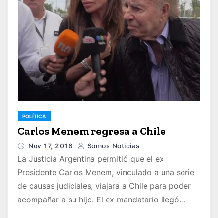
POLÍTICA
Carlos Menem regresa a Chile
Nov 17, 2018
Somos Noticias
La Justicia Argentina permitió que el ex
Presidente Carlos Menem, vinculado a una serie
de causas judiciales, viajara a Chile para poder
acompañar a su hijo. El ex mandatario llegó…