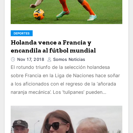
DEPORTES
Holanda vence a Francia y
encandila al fútbol mundial
Nov 17, 2018
Somos Noticias
El rotundo triunfo de la selección holandesa
sobre Francia en la Liga de Naciones hace soñar
a los aficionados con el regreso de la ‘añorada
naranja mecánica’. Los ‘tulipanes’ pueden…