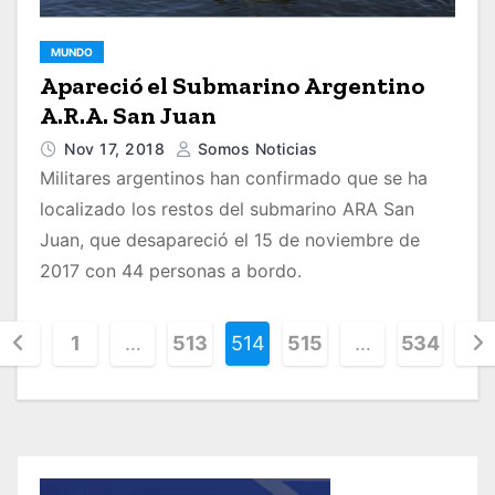
MUNDO
Apareció el Submarino Argentino
A.R.A. San Juan
Nov 17, 2018
Somos Noticias
Militares argentinos han confirmado que se ha
localizado los restos del submarino ARA San
Juan, que desapareció el 15 de noviembre de
2017 con 44 personas a bordo.
1
…
513
514
515
…
534