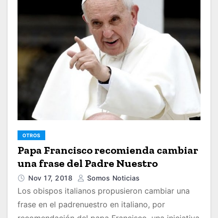
OTROS
Papa Francisco recomienda cambiar
una frase del Padre Nuestro
Nov 17, 2018
Somos Noticias
Los obispos italianos propusieron cambiar una
frase en el padrenuestro en italiano, por