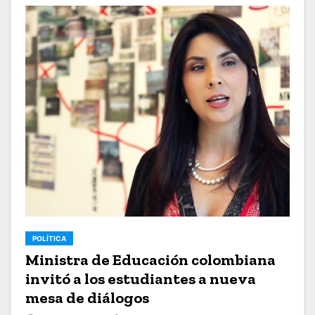
POLÍTICA
Ministra de Educación colombiana
invitó a los estudiantes a nueva
mesa de diálogos