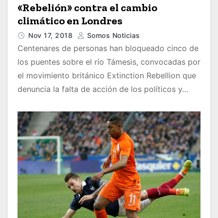
«Rebelión» contra el cambio
climático en Londres
Nov 17, 2018
Somos Noticias
Centenares de personas han bloqueado cinco de
los puentes sobre el río Támesis, convocadas por
el movimiento británico Extinction Rebellion que
denuncia la falta de acción de los políticos y…