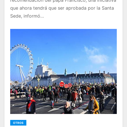
recomendación del papa Francisco, una iniciativa
que ahora tendrá que ser aprobada por la Santa
Sede, informó…
OTROS