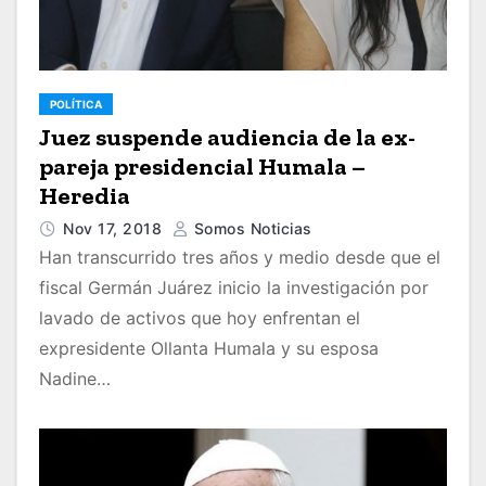
POLÍTICA
Juez suspende audiencia de la ex-
pareja presidencial Humala –
Heredia
Nov 17, 2018
Somos Noticias
Han transcurrido tres años y medio desde que el
fiscal Germán Juárez inicio la investigación por
lavado de activos que hoy enfrentan el
expresidente Ollanta Humala y su esposa
Nadine…