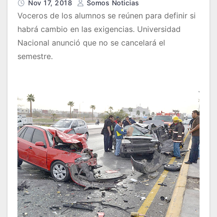
Nov 17, 2018
Somos Noticias
Voceros de los alumnos se reúnen para definir si
habrá cambio en las exigencias. Universidad
Nacional anunció que no se cancelará el
semestre.