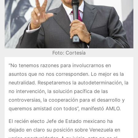
Foto: Cortesía
“No tenemos razones para involucrarnos en
asuntos que no nos corresponden. Lo mejor es la
neutralidad. Respetaremos la autodeterminación, la
no intervención, la solución pacífica de las
controversias, la cooperación para el desarrollo y
queremos amistad con todos”, manifestó AMLO.
El recién electo Jefe de Estado mexicano ha
dejado en claro su posición sobre Venezuela en