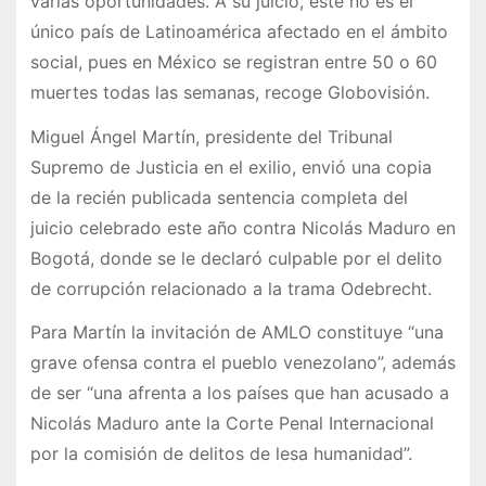
varias oportunidades. A su juicio, este no es el
único país de Latinoamérica afectado en el ámbito
social, pues en México se registran entre 50 o 60
muertes todas las semanas, recoge Globovisión.
Miguel Ángel Martín, presidente del Tribunal
Supremo de Justicia en el exilio, envió una copia
de la recién publicada sentencia completa del
juicio celebrado este año contra Nicolás Maduro en
Bogotá, donde se le declaró culpable por el delito
de corrupción relacionado a la trama Odebrecht.
Para Martín la invitación de AMLO constituye “una
grave ofensa contra el pueblo venezolano”, además
de ser “una afrenta a los países que han acusado a
Nicolás Maduro ante la Corte Penal Internacional
por la comisión de delitos de lesa humanidad”.