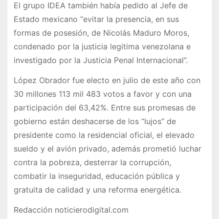
El grupo IDEA también había pedido al Jefe de
Estado mexicano “evitar la presencia, en sus
formas de posesión, de Nicolás Maduro Moros,
condenado por la justicia legitima venezolana e
investigado por la Justicia Penal Internacional”.
López Obrador fue electo en julio de este año con
30 millones 113 mil 483 votos a favor y con una
participación del 63,42%. Entre sus promesas de
gobierno están deshacerse de los “lujos” de
presidente como la residencial oficial, el elevado
sueldo y el avión privado, además prometió luchar
contra la pobreza, desterrar la corrupción,
combatir la inseguridad, educación pública y
gratuita de calidad y una reforma energética.
Redacción noticierodigital.com