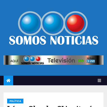
POLÍTICA