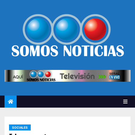
SOCIALES