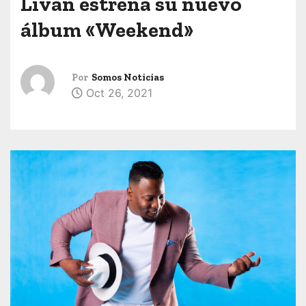
Livan estrena su nuevo
álbum «Weekend»
Por
Somos Noticias
Oct 26, 2021