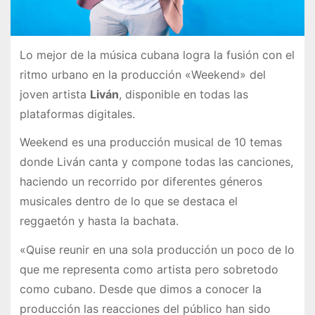
Lo mejor de la música cubana logra la fusión con el
ritmo urbano en la producción «Weekend» del
joven artista
Liván
, disponible en todas las
plataformas digitales.
Weekend es una producción musical de 10 temas
donde Liván canta y compone todas las canciones,
haciendo un recorrido por diferentes géneros
musicales dentro de lo que se destaca el
reggaetón y hasta la bachata.
«Quise reunir en una sola producción un poco de lo
que me representa como artista pero sobretodo
como cubano. Desde que dimos a conocer la
producción las reacciones del público han sido