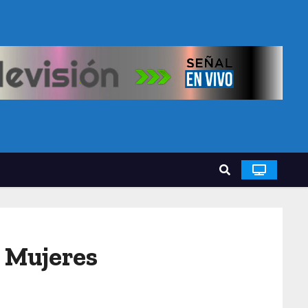
s Mujeres