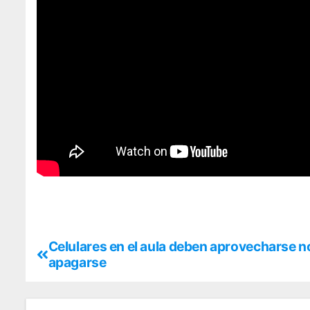
Celulares en el aula deben aprovecharse n
apagarse