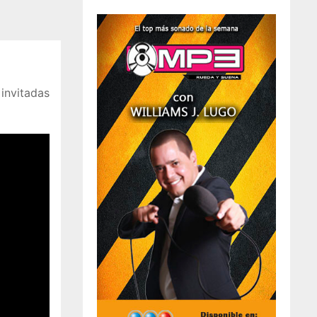
invitadas