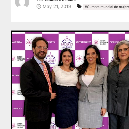
May 21, 2019
#Cumbre mundial de mujer