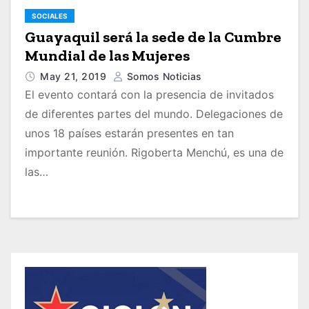
SOCIALES
Guayaquil será la sede de la Cumbre
Mundial de las Mujeres
May 21, 2019
Somos Noticias
El evento contará con la presencia de invitados
de diferentes partes del mundo. Delegaciones de
unos 18 países estarán presentes en tan
importante reunión. Rigoberta Menchú, es una de
las…