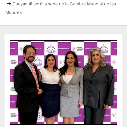
Guayaquil será la sede de la Cumbre Mundial de las
Mujeres