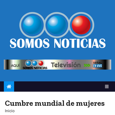
Cumbre mundial de mujeres
Inicio