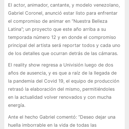
El actor, animador, cantante, y modelo venezolano,
Gabriel Coronel, anunció estar listo para enfrentar
el compromiso de animar en “Nuestra Belleza
Latina”; un proyecto que este año arriba a su
temporada número 12 y en donde el compromiso
principal del artista será reportar todos y cada uno
de los detalles que ocurran detrás de las cámaras.
El reality show regresa a Univisión luego de dos
años de ausencia, y es que a raíz de la llegada de
la pandemia del Covid 19, el equipo de producción
retrasó la elaboración del mismo, permitiéndoles
en la actualidad volver renovados y con mucha
energía.
Ante el hecho Gabriel comentó: “Deseo dejar una
huella imborrable en la vida de todas las