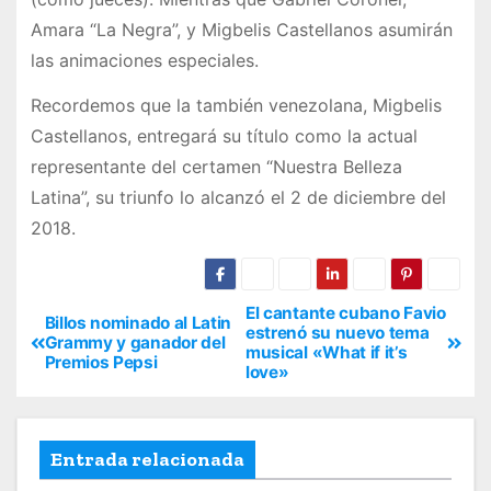
Amara “La Negra”, y Migbelis Castellanos asumirán
las animaciones especiales.
Recordemos que la también venezolana, Migbelis
Castellanos, entregará su título como la actual
representante del certamen “Nuestra Belleza
Latina”, su triunfo lo alcanzó el 2 de diciembre del
2018.
El cantante cubano Favio
Billos nominado al Latin
estrenó su nuevo tema
Grammy y ganador del
musical «What if it’s
Premios Pepsi
love»
Entrada relacionada