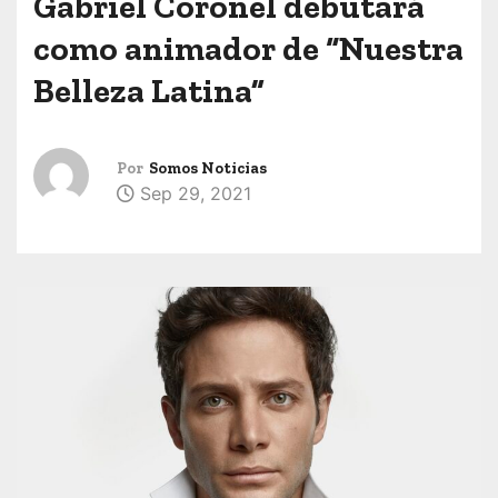
Gabriel Coronel debutará
como animador de “Nuestra
Belleza Latina”
Por
Somos Noticias
Sep 29, 2021