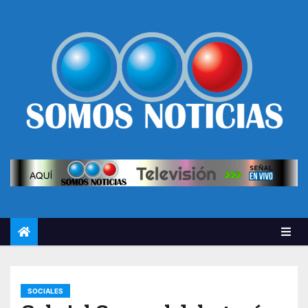
SOCIALES