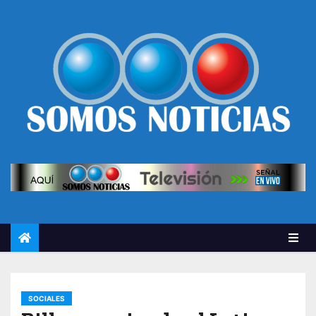
SOCIALES