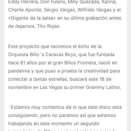
Eddy Herrera, Don Fulano, Milly Quezada, Karina,
Charlie Aponte, Sergio Vargas, Wilfrido Vargas y el
«Gigante de la salsa» en su última grabación antes
de dejarnos, Tito Rojas.
Este proyecto que reconoce el éxito de la
Orquesta Billo´s Caracas Boys, que fue fundada
hace 81 años por el gran Billos Frometa, nació en
pandemia y que puso a prueba la creatividad para
conectar a tantas estrellas, buscará este 18 de
noviembre en Las Vegas su primer Grammy Latino.
¨Estamos muy contentos de lo que este disco esta
consiguiendo, pero no paramos así que estamos
trabajando en este momento un segundo