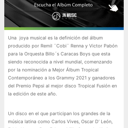
Una joya musical es la definición del álbum
producido por Remil ¨Cobi¨ Renna y Victor Pabón
para la Orquesta Billo´s Caracas Boys que esta
siendo reconocida a nivel mundial, comenzando
por la nominación a Mejor Álbum Tropical
Contemporáneo a los Grammy 2021 y ganadores
del Premio Pepsi al mejor disco Tropical Fusión en
la edición de este año.
Un disco en el que participan los grandes de la
música latina como Carlos Vives, Oscar D’ León,