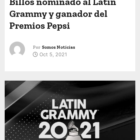
Billos nominado al Latin
Grammy y ganador del
Premios Pepsi
Por
Somos Noticias
Oct 5, 2021