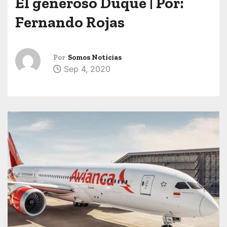
El generoso Duque | Por:
Fernando Rojas
Por
Somos Noticias
Sep 4, 2020