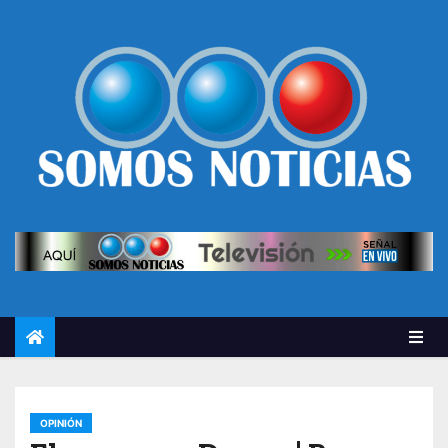
OPINIÓN