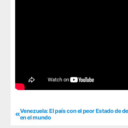
Venezuela: El país con el peor Estado de d
en el mundo