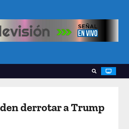
eden derrotar a Trump