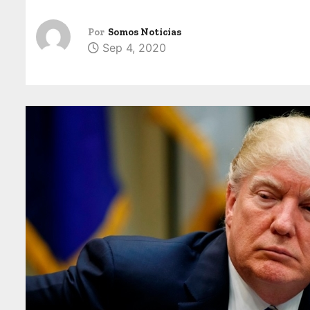
Por
Somos Noticias
Sep 4, 2020