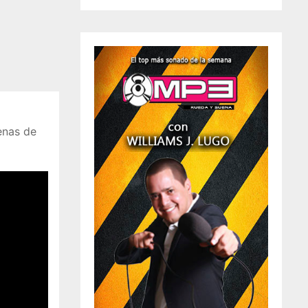
cenas de