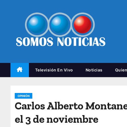
Televisión En Vivo
Noticias
Quie
OPINIÓN
Carlos Alberto Montane
el 3 de noviembre