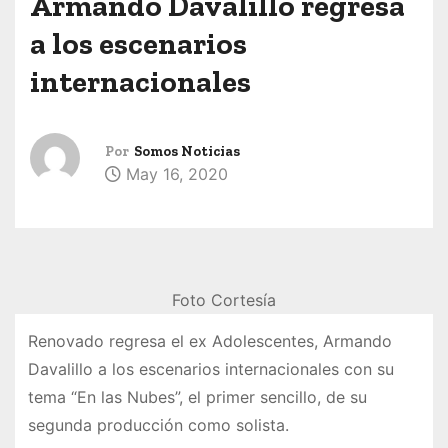
Armando Davalillo regresa
a los escenarios
internacionales
Por
Somos Noticias
May 16, 2020
Foto Cortesía
Renovado regresa el ex Adolescentes, Armando
Davalillo a los escenarios internacionales con su
tema “En las Nubes”, el primer sencillo, de su
segunda producción como solista.