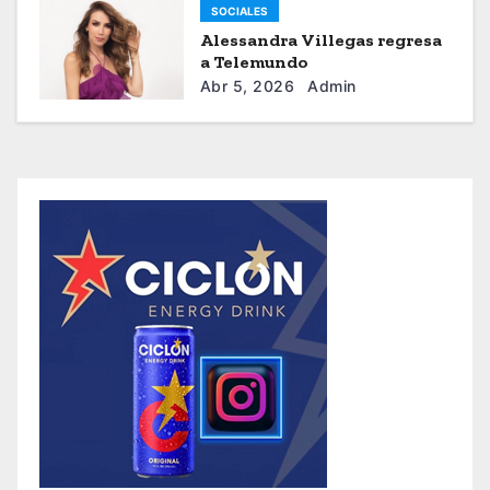
SOCIALES
Alessandra Villegas regresa
a Telemundo
Abr 5, 2026
Admin