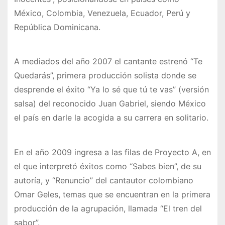
México, Colombia, Venezuela, Ecuador, Perú y
República Dominicana.
A mediados del año 2007 el cantante estrenó “Te
Quedarás”, primera producción solista donde se
desprende el éxito “Ya lo sé que tú te vas” (versión
salsa) del reconocido Juan Gabriel, siendo México
el país en darle la acogida a su carrera en solitario.
En el año 2009 ingresa a las filas de Proyecto A, en
el que interpretó éxitos como “Sabes bien”, de su
autoría, y “Renuncio” del cantautor colombiano
Omar Geles, temas que se encuentran en la primera
producción de la agrupación, llamada “El tren del
sabor”.