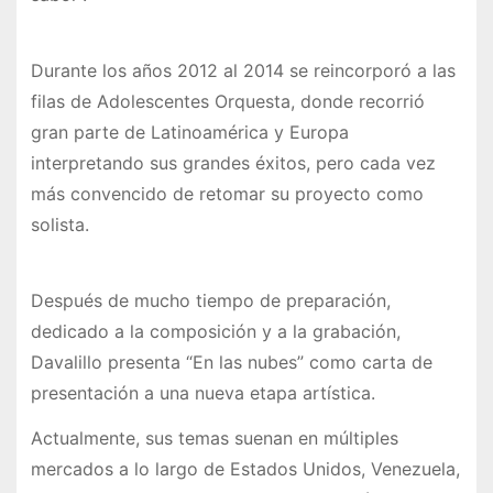
Durante los años 2012 al 2014 se reincorporó a las
filas de Adolescentes Orquesta, donde recorrió
gran parte de Latinoamérica y Europa
interpretando sus grandes éxitos, pero cada vez
más convencido de retomar su proyecto como
solista.
Después de mucho tiempo de preparación,
dedicado a la composición y a la grabación,
Davalillo presenta “En las nubes” como carta de
presentación a una nueva etapa artística.
Actualmente, sus temas suenan en múltiples
mercados a lo largo de Estados Unidos, Venezuela,