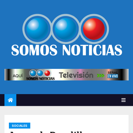
SOCIALES