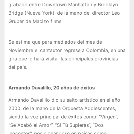
grabado entre Downtown Manhattan y Brooklyn
Bridge (Nueva York), de la mano del director Leo
Gruber de Macizo films.
Se estima que para mediados del mes de
Noviembre el cantautor regrese a Colombia, en una
gira que lo hará visitar las principales provincias
del país.
Armando Davalillo, 20 años de éxitos
Armando Davalillo dio su salto artístico en el año
2000, de la mano de la Orquesta Adolescentes,
siendo la voz principal de éxitos como: “Virgen”,
“Se Acabó el Amor”, “Si Tú Supieras”, “Dos
Inocentes”, posicionándose en países como