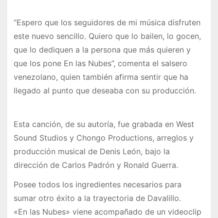
“Espero que los seguidores de mi música disfruten
este nuevo sencillo. Quiero que lo bailen, lo gocen,
que lo dediquen a la persona que más quieren y
que los pone En las Nubes”, comenta el salsero
venezolano, quien también afirma sentir que ha
llegado al punto que deseaba con su producción.
Esta canción, de su autoría, fue grabada en West
Sound Studios y Chongo Productions, arreglos y
producción musical de Denis León, bajo la
dirección de Carlos Padrón y Ronald Guerra.
Posee todos los ingredientes necesarios para
sumar otro éxito a la trayectoria de Davalillo.
«En las Nubes» viene acompañado de un videoclip