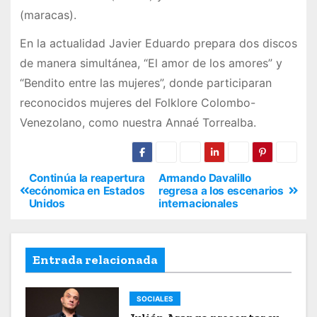
(maracas).
En la actualidad Javier Eduardo prepara dos discos
de manera simultánea, “El amor de los amores” y
“Bendito entre las mujeres”, donde participaran
reconocidos mujeres del Folklore Colombo-
Venezolano, como nuestra Annaé Torrealba.
Continúa la reapertura
Armando Davalillo
ecónomica en Estados
regresa a los escenarios
Unidos
internacionales
Entrada relacionada
SOCIALES