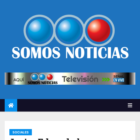
SOCIALES