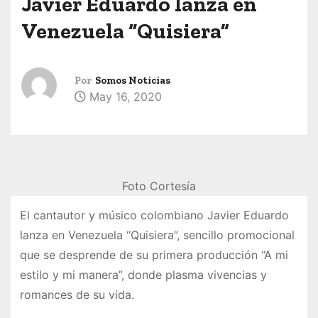
Javier Eduardo lanza en
Venezuela “Quisiera”
Por
Somos Noticias
May 16, 2020
Foto Cortesía
El cantautor y músico colombiano Javier Eduardo
lanza en Venezuela “Quisiera”, sencillo promocional
que se desprende de su primera producción “A mi
estilo y mi manera”, donde plasma vivencias y
romances de su vida.