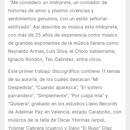
“Me considero un intérprete, un contador de
historias de amor y plasmo vivencias y
sentimientos genuinos, con un estilo señorial-
estilizado”. Así describe su música este intérprete,
con más de 25 años de experiencia como músico
de grandes exponentes de la música llanera como
Reynaldo Armas, Luis Silva, el Cholo Valderrama,
Ignacio Rondón, Teo Galindez, entre otros.
Este primer trabajo discográfico contiene 11 temas
de su autoría, de los cuales destacan “Mi
Despedida”, “Cuando aparezca”, “El soltero
parrandero”, “Simplemente”, “Por culpa mía” y
“Quisiera”, grabado en los estudios Llano Records
de Adelmar Paz en Valencia, estado Carabobo, con
músicos de la talla de Oscar Ybirmas (arpa),
Yosmar Cabrera (cuatro) y Deivi “El Ruso” Díaz