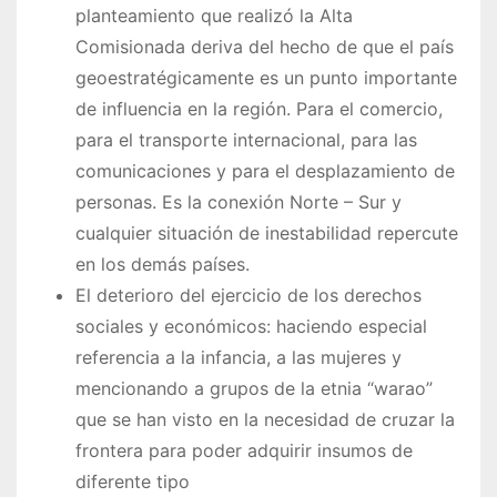
planteamiento que realizó la Alta
Comisionada deriva del hecho de que el país
geoestratégicamente es un punto importante
de influencia en la región. Para el comercio,
para el transporte internacional, para las
comunicaciones y para el desplazamiento de
personas. Es la conexión Norte – Sur y
cualquier situación de inestabilidad repercute
en los demás países.
El deterioro del ejercicio de los derechos
sociales y económicos: haciendo especial
referencia a la infancia, a las mujeres y
mencionando a grupos de la etnia “warao”
que se han visto en la necesidad de cruzar la
frontera para poder adquirir insumos de
diferente tipo