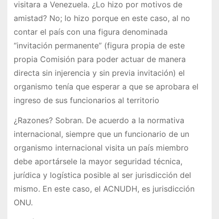
visitara a Venezuela. ¿Lo hizo por motivos de
amistad? No; lo hizo porque en este caso, al no
contar el país con una figura denominada
“invitación permanente” (figura propia de este
propia Comisión para poder actuar de manera
directa sin injerencia y sin previa invitación) el
organismo tenía que esperar a que se aprobara el
ingreso de sus funcionarios al territorio
¿Razones? Sobran. De acuerdo a la normativa
internacional, siempre que un funcionario de un
organismo internacional visita un país miembro
debe aportársele la mayor seguridad técnica,
jurídica y logística posible al ser jurisdicción del
mismo. En este caso, el ACNUDH, es jurisdicción
ONU.