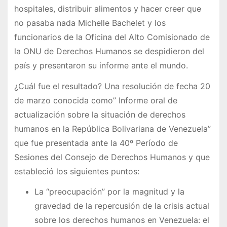
hospitales, distribuir alimentos y hacer creer que
no pasaba nada Michelle Bachelet y los
funcionarios de la Oficina del Alto Comisionado de
la ONU de Derechos Humanos se despidieron del
país y presentaron su informe ante el mundo.
¿Cuál fue el resultado? Una resolución de fecha 20
de marzo conocida como” Informe oral de
actualización sobre la situación de derechos
humanos en la República Bolivariana de Venezuela”
que fue presentada ante la 40º Período de
Sesiones del Consejo de Derechos Humanos y que
estableció los siguientes puntos:
La “preocupación” por la magnitud y la
gravedad de la repercusión de la crisis actual
sobre los derechos humanos en Venezuela: el