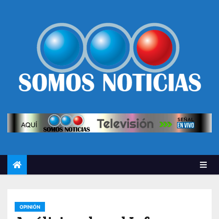
OPINIÓN