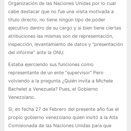
Organización de las Naciones Unidas por lo cual
cabe destacar que no fue una visita motivada a
título directo, no tiene ningún tipo de poder
ejecutivo dentro de su cargo y si bien tiene ciertas
atribuciones las mismas son de representación,
inspección, levantamiento de datos y “presentación
del informe” ante la ONU.
Estaba ejerciendo sus funciones como
representante de un ente “supervisor” Pero
volviendo a la pregunta ¿Quién invita a Michele
Bachelet a Venezuela? Pues, el Gobierno
Venezolano.
Si, en fecha 27 de Febrero del presente año fue el
propio gobierno venezolano quien invitó a la Alta
Comisionada de las Naciones Unidas para que