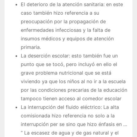
El deterioro de la atención sanitaria: en este
caso también hizo referencia a su
preocupación por la propagación de
enfermedades infecciosas y la falta de
insumos médicos y equipos de atención
primaria.
La deserción escolar: esto también fue un
punto que se tocó, pero incluyó en ello el
grave problema nutricional que se está
viviendo ya que los niños al no ir a la escuela
por las condiciones precarias de la educación
tampoco tienen acceso al comedor escolar
La interrupción del fluido eléctrico: La alta
comisionada hizo referencia no solo a la
interrupción per se sino que hizo énfasis en …
“ La escasez de agua y de gas natural y el