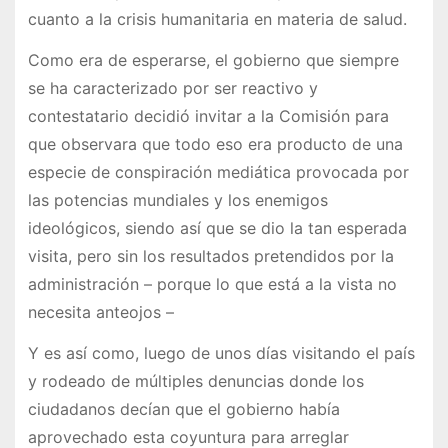
cuanto a la crisis humanitaria en materia de salud.
Como era de esperarse, el gobierno que siempre
se ha caracterizado por ser reactivo y
contestatario decidió invitar a la Comisión para
que observara que todo eso era producto de una
especie de conspiración mediática provocada por
las potencias mundiales y los enemigos
ideológicos, siendo así que se dio la tan esperada
visita, pero sin los resultados pretendidos por la
administración – porque lo que está a la vista no
necesita anteojos –
Y es así como, luego de unos días visitando el país
y rodeado de múltiples denuncias donde los
ciudadanos decían que el gobierno había
aprovechado esta coyuntura para arreglar