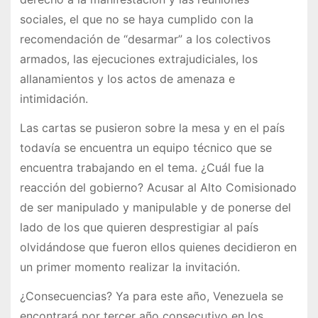
sociales, el que no se haya cumplido con la
recomendación de “desarmar” a los colectivos
armados, las ejecuciones extrajudiciales, los
allanamientos y los actos de amenaza e
intimidación.
Las cartas se pusieron sobre la mesa y en el país
todavía se encuentra un equipo técnico que se
encuentra trabajando en el tema. ¿Cuál fue la
reacción del gobierno? Acusar al Alto Comisionado
de ser manipulado y manipulable y de ponerse del
lado de los que quieren desprestigiar al país
olvidándose que fueron ellos quienes decidieron en
un primer momento realizar la invitación.
¿Consecuencias? Ya para este año, Venezuela se
encontrará por tercer año consecutivo en los