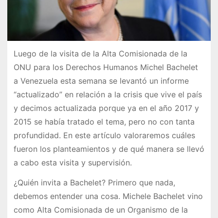
Luego de la visita de la Alta Comisionada de la
ONU para los Derechos Humanos Michel Bachelet
a Venezuela esta semana se levantó un informe
“actualizado” en relación a la crisis que vive el país
y decimos actualizada porque ya en el año 2017 y
2015 se había tratado el tema, pero no con tanta
profundidad. En este artículo valoraremos cuáles
fueron los planteamientos y de qué manera se llevó
a cabo esta visita y supervisión.
¿Quién invita a Bachelet? Primero que nada,
debemos entender una cosa. Michele Bachelet vino
como Alta Comisionada de un Organismo de la