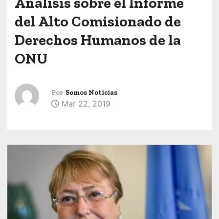
Análisis sobre el Informe
del Alto Comisionado de
Derechos Humanos de la
ONU
Por
Somos Noticias
Mar 22, 2019