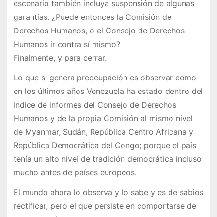
escenario también incluya suspensión de algunas
garantías. ¿Puede entonces la Comisión de
Derechos Humanos, o el Consejo de Derechos
Humanos ir contra sí mismo?
Finalmente, y para cerrar.
Lo que si genera preocupación es observar como
en los últimos años Venezuela ha estado dentro del
Índice de informes del Consejo de Derechos
Humanos y de la propia Comisión al mismo nivel
de Myanmar, Sudán, República Centro Africana y
República Democrática del Congo; porque el país
tenía un alto nivel de tradición democrática incluso
mucho antes de países europeos.
El mundo ahora lo observa y lo sabe y es de sabios
rectificar, pero el que persiste en comportarse de