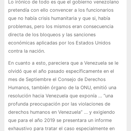
Lo irónico de todo es que el gobierno venezolano
pretendía con ello convencer a los funcionarios
que no había crisis humanitaria y que si, había
problemas, pero los mismos eran consecuencia
directa de los bloqueos y las sanciones
económicas aplicadas por los Estados Unidos
contra la nación.
En cuanto a esto, pareciera que a Venezuela se le
olvidó que el año pasado específicamente en el
mes de Septiembre el Consejo de Derechos
Humanos, también órgano de la ONU, emitió una
resolución hacia Venezuela que exponía … “una
profunda preocupación por las violaciones de
derechos humanos en Venezuela” … y exigiendo
que para el año 2019 se presentara un informe
exhaustivo para tratar el caso especialmente en