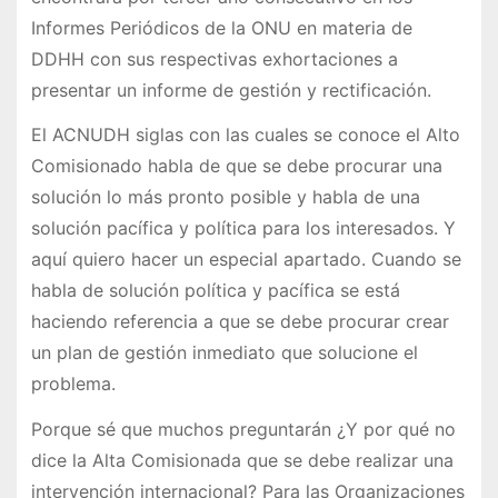
Informes Periódicos de la ONU en materia de
DDHH con sus respectivas exhortaciones a
presentar un informe de gestión y rectificación.
El ACNUDH siglas con las cuales se conoce el Alto
Comisionado habla de que se debe procurar una
solución lo más pronto posible y habla de una
solución pacífica y política para los interesados. Y
aquí quiero hacer un especial apartado. Cuando se
habla de solución política y pacífica se está
haciendo referencia a que se debe procurar crear
un plan de gestión inmediato que solucione el
problema.
Porque sé que muchos preguntarán ¿Y por qué no
dice la Alta Comisionada que se debe realizar una
intervención internacional? Para las Organizaciones