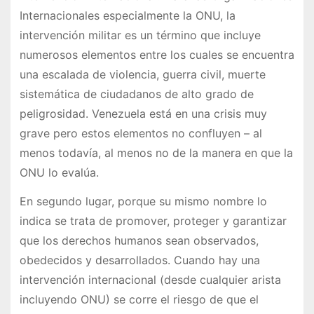
Internacionales especialmente la ONU, la
intervención militar es un término que incluye
numerosos elementos entre los cuales se encuentra
una escalada de violencia, guerra civil, muerte
sistemática de ciudadanos de alto grado de
peligrosidad. Venezuela está en una crisis muy
grave pero estos elementos no confluyen – al
menos todavía, al menos no de la manera en que la
ONU lo evalúa.
En segundo lugar, porque su mismo nombre lo
indica se trata de promover, proteger y garantizar
que los derechos humanos sean observados,
obedecidos y desarrollados. Cuando hay una
intervención internacional (desde cualquier arista
incluyendo ONU) se corre el riesgo de que el