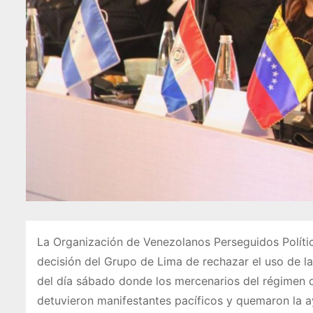
La Organización de Venezolanos Perseguidos Políti
decisión del Grupo de Lima de rechazar el uso de l
del día sábado donde los mercenarios del régimen 
detuvieron manifestantes pacíficos y quemaron la a