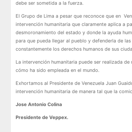
debe ser sometida a la fuerza.
El Grupo de Lima a pesar que reconoce que en Venez
intervención humanitaria que claramente aplica a p
desmoronamiento del estado y donde la ayuda huma
para que pueda llegar al pueblo y defenderla de las
constantemente los derechos humanos de sus ciud
La intervención humanitaria puede ser realizada de 
cómo ha sido empleada en el mundo.
Exhortamos al Presidente de Venezuela Juan Guaido a
intervención humanitaria de manera tal que la comi
Jose Antonio Colina
Presidente de Veppex.