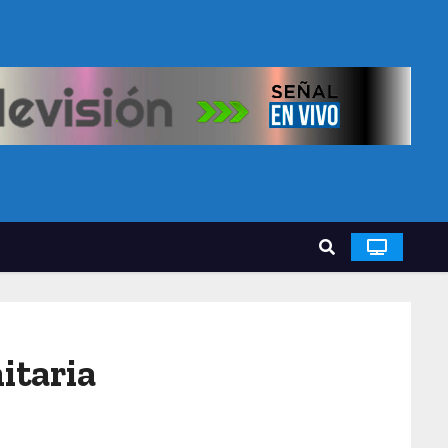
itaria