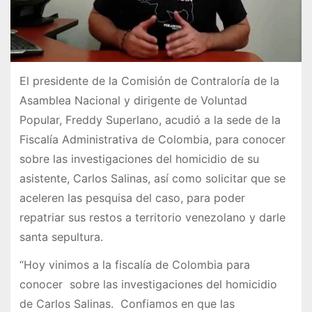
El presidente de la Comisión de Contraloría de la
Asamblea Nacional y dirigente de Voluntad
Popular, Freddy Superlano, acudió a la sede de la
Fiscalía Administrativa de Colombia, para conocer
sobre las investigaciones del homicidio de su
asistente, Carlos Salinas, así como solicitar que se
aceleren las pesquisa del caso, para poder
repatriar sus restos a territorio venezolano y darle
santa sepultura.
“Hoy vinimos a la fiscalía de Colombia para
conocer sobre las investigaciones del homicidio
de Carlos Salinas. Confiamos en que las