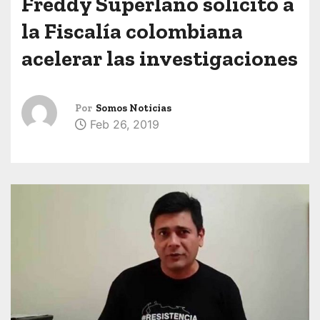
Freddy Superlano solicitó a
la Fiscalía colombiana
acelerar las investigaciones
Por
Somos Noticias
Feb 26, 2019