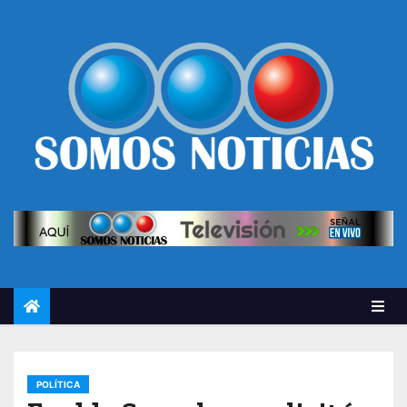
POLÍTICA