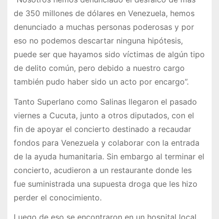
de 350 millones de dólares en Venezuela, hemos
denunciado a muchas personas poderosas y por
eso no podemos descartar ninguna hipótesis,
puede ser que hayamos sido víctimas de algún tipo
de delito común, pero debido a nuestro cargo
también pudo haber sido un acto por encargo”.
Tanto Superlano como Salinas llegaron el pasado
viernes a Cucuta, junto a otros diputados, con el
fin de apoyar el concierto destinado a recaudar
fondos para Venezuela y colaborar con la entrada
de la ayuda humanitaria. Sin embargo al terminar el
concierto, acudieron a un restaurante donde les
fue suministrada una supuesta droga que les hizo
perder el conocimiento.
Luego de eso se encontraron en un hospital local.