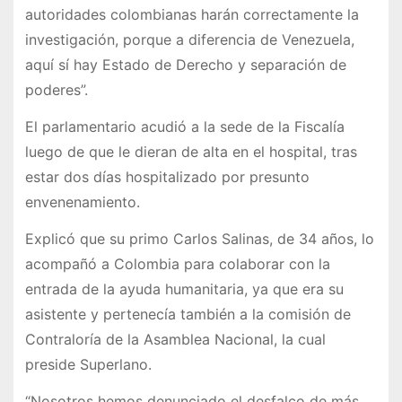
autoridades colombianas harán correctamente la
investigación, porque a diferencia de Venezuela,
aquí sí hay Estado de Derecho y separación de
poderes”.
El parlamentario acudió a la sede de la Fiscalía
luego de que le dieran de alta en el hospital, tras
estar dos días hospitalizado por presunto
envenenamiento.
Explicó que su primo Carlos Salinas, de 34 años, lo
acompañó a Colombia para colaborar con la
entrada de la ayuda humanitaria, ya que era su
asistente y pertenecía también a la comisión de
Contraloría de la Asamblea Nacional, la cual
preside Superlano.
“Nosotros hemos denunciado el desfalco de más