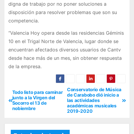
digna de trabajo por no poner soluciones a
disposición para resolver problemas que son su
competencia.
“Valencia Hoy opera desde las residencias Géminis
10 en el Trigal Norte de Valencia, lugar donde se
encuentran afectados diversos usuarios de Cantv
desde hace más de un mes, sin obtener respuesta
de la empresa.
Conservatorio de Música
Todo listo para caminar
de Carabobo dió inicio a
junto a la Virgen del
las actividades
Socorro el 13 de
académicas musicales
nobiembre
2019-2020