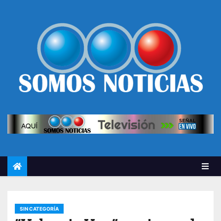
SIN CATEGORÍA