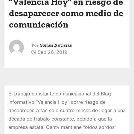
“Valencia Hoy” en riesgo de
desaparecer como medio de
comunicación
Por
Somos Noticias
Sep 26, 2019
El trabajo constante comunicacional del Blog
Informativo “Valencia Hoy” corre riesgo de
desparecer, a tan solo cuatro meses de llegar a una
década de trabajo constante, debido a que la
empresa estatal Cantv mantiene “oídos sordos”