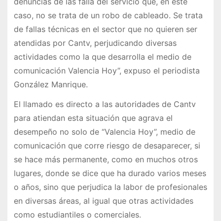
denuncias de las falla del servicio que, en este
caso, no se trata de un robo de cableado. Se trata
de fallas técnicas en el sector que no quieren ser
atendidas por Cantv, perjudicando diversas
actividades como la que desarrolla el medio de
comunicación Valencia Hoy”, expuso el periodista
González Manrique.
El llamado es directo a las autoridades de Cantv
para atiendan esta situación que agrava el
desempeño no solo de “Valencia Hoy”, medio de
comunicación que corre riesgo de desaparecer, si
se hace más permanente, como en muchos otros
lugares, donde se dice que ha durado varios meses
o años, sino que perjudica la labor de profesionales
en diversas áreas, al igual que otras actividades
como estudiantiles o comerciales.