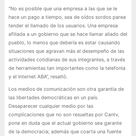
“No es posible que una empresa a las que se le
hace un pago a tiempo, sea de oídos sordos parea
tender el llamado de los usuarios. Una empresa
afiliada a un gobierno que se hace llamar aliado del
pueblo, lo menos que debería es estar causando
situaciones que agravan más el desempeño de las
actividades cotidianas de sus integrantes, a través
de herramientas tan importantes como la telefonía
y el Internet ABA”, resaltó.
Los medios de comunicación son otra garantía de
las libertades democráticas en un país.
Desaparecer cualquier medio por las
complicaciones que no son resueltas por Cantv,
pone en duda que el actual gobierno sea garante
de la democracia; además que coarta una fuente