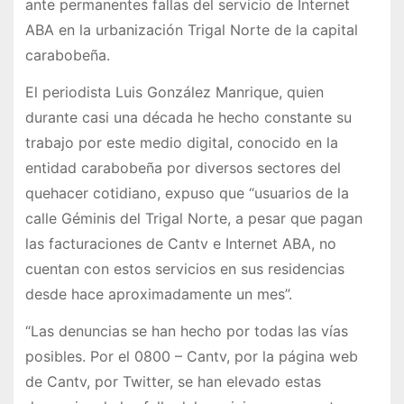
ante permanentes fallas del servicio de Internet
ABA en la urbanización Trigal Norte de la capital
carabobeña.
El periodista Luis González Manrique, quien
durante casi una década he hecho constante su
trabajo por este medio digital, conocido en la
entidad carabobeña por diversos sectores del
quehacer cotidiano, expuso que “usuarios de la
calle Géminis del Trigal Norte, a pesar que pagan
las facturaciones de Cantv e Internet ABA, no
cuentan con estos servicios en sus residencias
desde hace aproximadamente un mes”.
“Las denuncias se han hecho por todas las vías
posibles. Por el 0800 – Cantv, por la página web
de Cantv, por Twitter, se han elevado estas