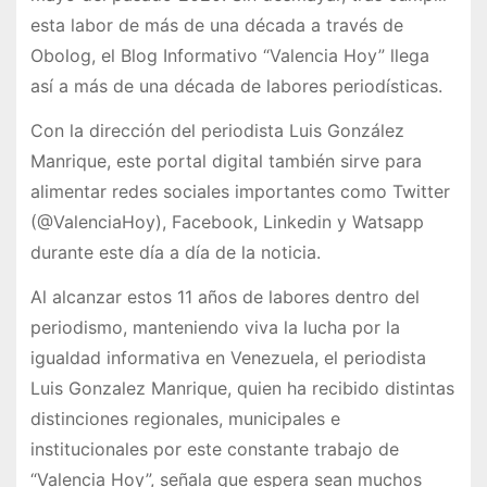
esta labor de más de una década a través de
Obolog, el Blog Informativo “Valencia Hoy” llega
así a más de una década de labores periodísticas.
Con la dirección del periodista Luis González
Manrique, este portal digital también sirve para
alimentar redes sociales importantes como Twitter
(@ValenciaHoy), Facebook, Linkedin y Watsapp
durante este día a día de la noticia.
Al alcanzar estos 11 años de labores dentro del
periodismo, manteniendo viva la lucha por la
igualdad informativa en Venezuela, el periodista
Luis Gonzalez Manrique, quien ha recibido distintas
distinciones regionales, municipales e
institucionales por este constante trabajo de
“Valencia Hoy”, señala que espera sean muchos