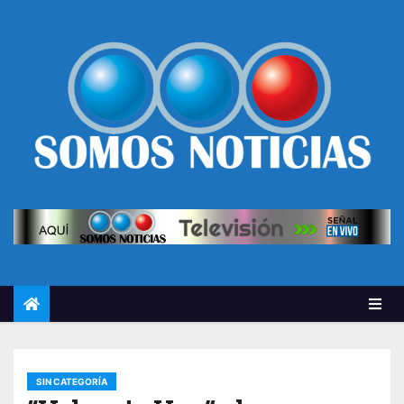
SIN CATEGORÍA