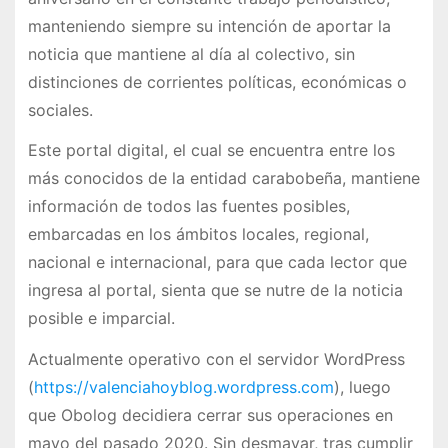
manteniendo siempre su intención de aportar la
noticia que mantiene al día al colectivo, sin
distinciones de corrientes políticas, económicas o
sociales.
Este portal digital, el cual se encuentra entre los
más conocidos de la entidad carabobeña, mantiene
información de todos las fuentes posibles,
embarcadas en los ámbitos locales, regional,
nacional e internacional, para que cada lector que
ingresa al portal, sienta que se nutre de la noticia
posible e imparcial.
Actualmente operativo con el servidor WordPress
(
https://valenciahoyblog.wordpress.com
), luego
que Obolog decidiera cerrar sus operaciones en
mayo del pasado 2020. Sin desmayar, tras cumplir