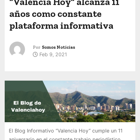
“Valencia Hoy” alcanza 11
años como constante
plataforma informativa
Por
Somos Noticias
Feb 9, 2021
El Blog Informativo “Valencia Hoy” cumple un 11
aniversario en el constante trabajo periodístico,