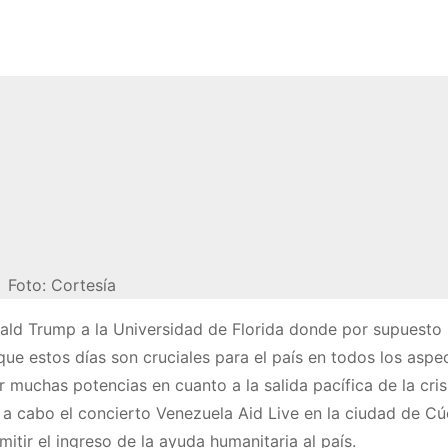
Foto: Cortesía
onald Trump a la Universidad de Florida donde por supuesto
ue estos días son cruciales para el país en todos los aspec
muchas potencias en cuanto a la salida pacífica de la cris
 a cabo el concierto Venezuela Aid Live en la ciudad de Cú
tir el ingreso de la ayuda humanitaria al país.