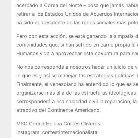
acercado a Corea del Norte – cosa que jamás había
retirar a los Estados Unidos de Acuerdos internacio
ha sido el presidente de las redes sociales más polé
Pero con esta acción, se está ganando la simpatía 
comunidades que, si han sufrido en carne propia la 
Humanos y va a aprovechar esta coyuntura para ser 
No nos corresponde a nosotros hacer un juicio de v
lo que es y así se manejan las estrategias políticas.
Finalmente, el venezolano ha entendido lo que es s
organizarse más allá de las estructuras ideológica
corresponderá a esa sociedad civil la reparación, la
atractivo del Continente Americano.
MSC Corina Helena Cortés Oliveros
Instagram: cortestinternacionalista