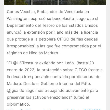
Carlos Vecchio, Embajador de Venezuela en
Washington, expresó su beneplácito luego que el
Departamento del Tesoro de los Estados Unidos
anunció la extensión por 1 año más de la licencia
que protege a la petrolera CITGO de “las deudas
irresponsables” a las que fue comprometida por el
régimen de Nicolás Maduro.
“El @USTreasury extiende por 1 año (hasta 20
enero de 2023) la protección sobre CITGO frente a
la deuda irresponsable contraída por dictadura de
Maduro. Desde el Gobierno Interino del Pdte.
@jguaido seguimos trabajando activamente para
preservar los activos venezolanos”, tuiteó el
diplomático.