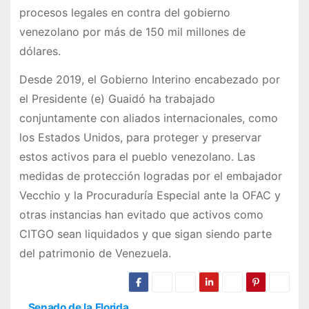
procesos legales en contra del gobierno
venezolano por más de 150 mil millones de
dólares.
Desde 2019, el Gobierno Interino encabezado por
el Presidente (e) Guaidó ha trabajado
conjuntamente con aliados internacionales, como
los Estados Unidos, para proteger y preservar
estos activos para el pueblo venezolano. Las
medidas de protección logradas por el embajador
Vecchio y la Procuraduría Especial ante la OFAC y
otras instancias han evitado que activos como
CITGO sean liquidados y que sigan siendo parte
del patrimonio de Venezuela.
Senado de la Florida