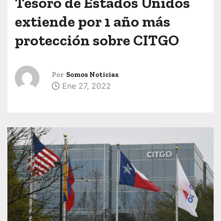
Tesoro de Estados Unidos
extiende por 1 año más
protección sobre CITGO
Por
Somos Noticias
Ene 27, 2022