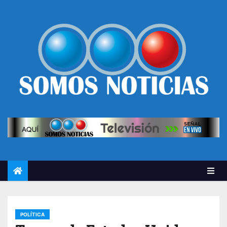
POLÍTICA