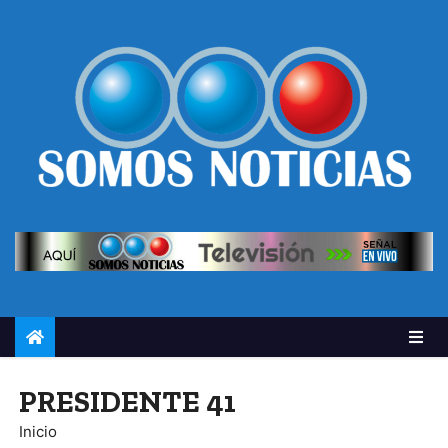
PRESIDENTE 41
Inicio