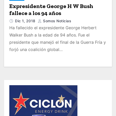
Expresidente George H W Bush
fallece a los 94 años
Dic 1, 2018
Somos Noticias
Ha fallecido el expresidente George Herbert
Walker Bush a la edad de 94 años. Fue el
presidente que manejó el final de la Guerra Fría y
forjó una coalición global…