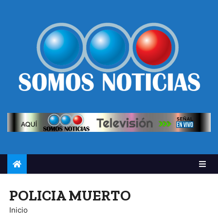
POLICIA MUERTO
Inicio