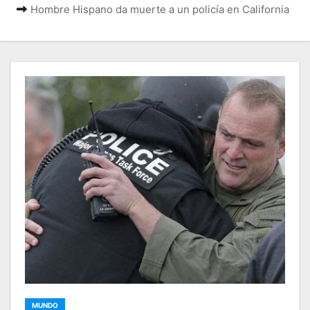
Hombre Hispano da muerte a un policía en California
MUNDO