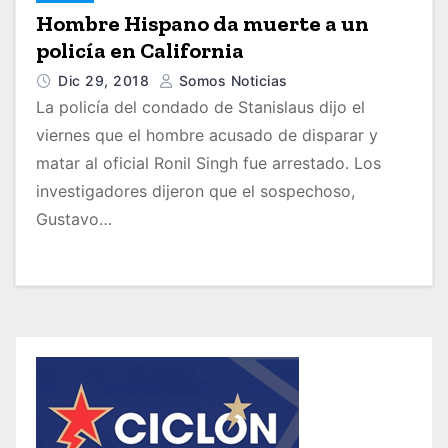
Hombre Hispano da muerte a un
policía en California
Dic 29, 2018
Somos Noticias
La policía del condado de Stanislaus dijo el
viernes que el hombre acusado de disparar y
matar al oficial Ronil Singh fue arrestado. Los
investigadores dijeron que el sospechoso,
Gustavo…