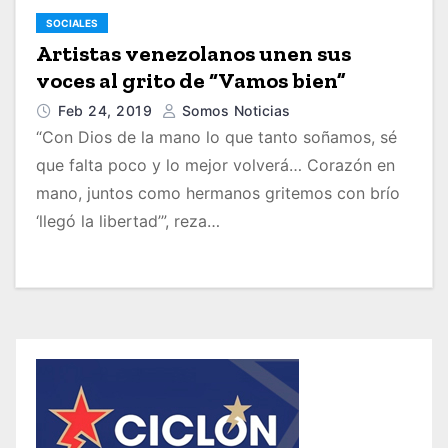
SOCIALES
Artistas venezolanos unen sus
voces al grito de “Vamos bien”
Feb 24, 2019
Somos Noticias
“Con Dios de la mano lo que tanto soñamos, sé
que falta poco y lo mejor volverá… Corazón en
mano, juntos como hermanos gritemos con brío
‘llegó la libertad’”, reza…