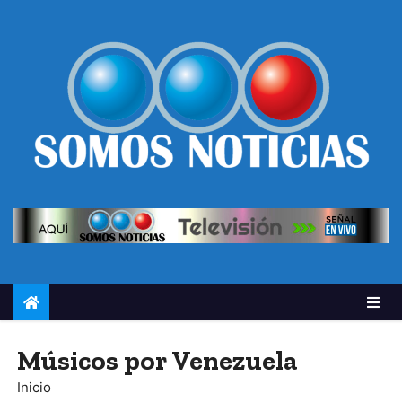
Músicos por Venezuela
Inicio