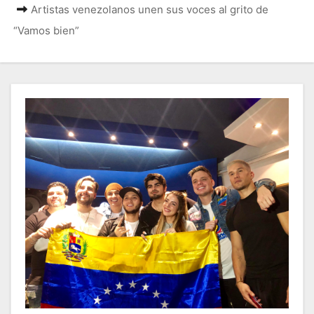
Artistas venezolanos unen sus voces al grito de
“Vamos bien”