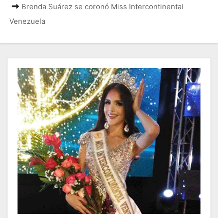
Brenda Suárez se coronó Miss Intercontinental
Venezuela