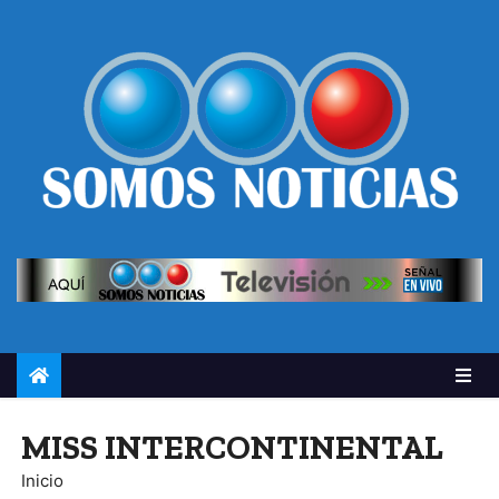
MISS INTERCONTINENTAL
Inicio