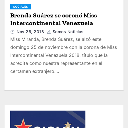
SOCIALES
Brenda Suárez se coronó Miss
Intercontinental Venezuela
Nov 26, 2018
Somos Noticias
Miss Miranda, Brenda Suárez, se alzó este
domingo 25 de noviembre con la corona de Miss
Intercontinental Venezuela 2018, título que la
acredita como nuestra representante en el
certamen extranjero.…