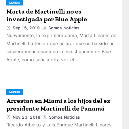
MUNDO
Marta de Martinelli no es
investigada por Blue Apple
Sep 15, 2019
Somos Noticias
Nuevamente, la exprimera dama, Marta Linares de
Martinelli ha tenido que aclarar que no ha sido ni
siquiera mencionada en la investigación de Blue
Apple, como señala otra vez el…
MUNDO
Arrestan en Miami a los hijos del ex
presidente Martinelli de Panamá
Nov 23, 2018
Somos Noticias
Ricardo Alberto y Luis Enrique Martinelli Linares,