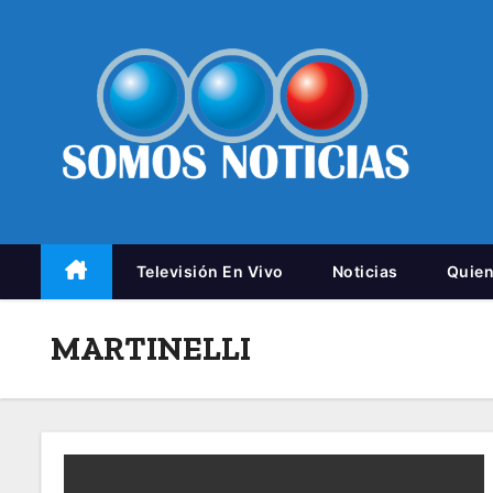
Televisión En Vivo
Noticias
Quie
MARTINELLI