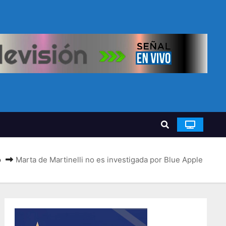
o
Marta de Martinelli no es investigada por Blue Apple