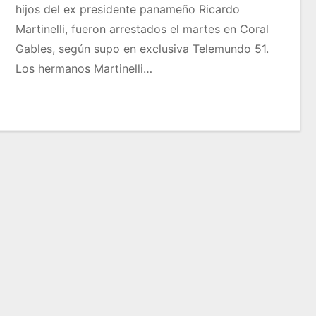
hijos del ex presidente panameño Ricardo
Martinelli, fueron arrestados el martes en Coral
Gables, según supo en exclusiva Telemundo 51.
Los hermanos Martinelli…