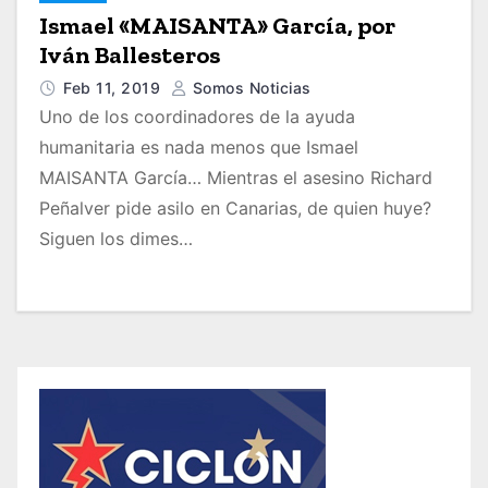
Ismael «MAISANTA» García, por
Iván Ballesteros
Feb 11, 2019
Somos Noticias
Uno de los coordinadores de la ayuda
humanitaria es nada menos que Ismael
MAISANTA García… Mientras el asesino Richard
Peñalver pide asilo en Canarias, de quien huye?
Siguen los dimes…