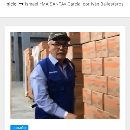
Inicio
Ismael «MAISANTA» García, por Iván Ballesteros
OPINIÓN