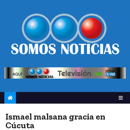
Ismael malsana gracia en
Cúcuta