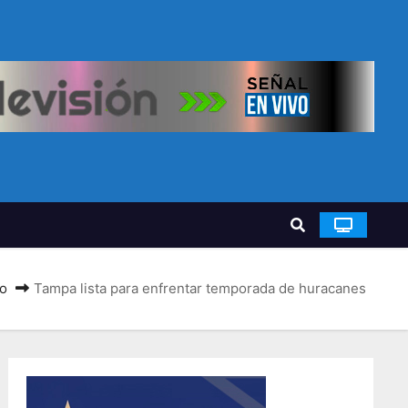
io
Tampa lista para enfrentar temporada de huracanes