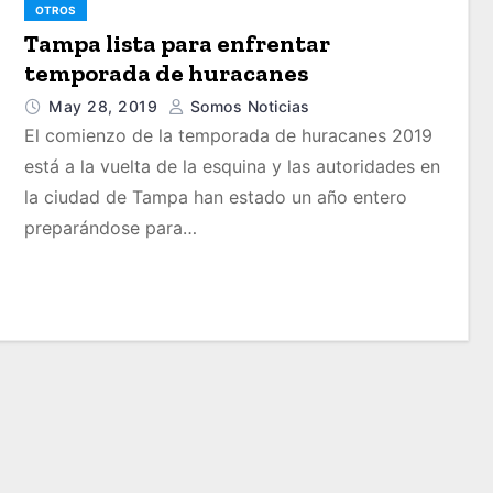
OTROS
Tampa lista para enfrentar
temporada de huracanes
May 28, 2019
Somos Noticias
El comienzo de la temporada de huracanes 2019
está a la vuelta de la esquina y las autoridades en
la ciudad de Tampa han estado un año entero
preparándose para…