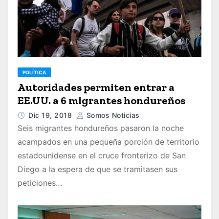
POLÍTICA
Autoridades permiten entrar a
EE.UU. a 6 migrantes hondureños
Dic 19, 2018
Somos Noticias
Seis migrantes hondureños pasaron la noche
acampados en una pequeña porción de territorio
estadounidense en el cruce fronterizo de San
Diego a la espera de que se tramitasen sus
peticiones…