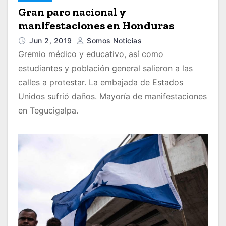
Gran paro nacional y
manifestaciones en Honduras
Jun 2, 2019
Somos Noticias
Gremio médico y educativo, así como
estudiantes y población general salieron a las
calles a protestar. La embajada de Estados
Unidos sufrió daños. Mayoría de manifestaciones
en Tegucigalpa.