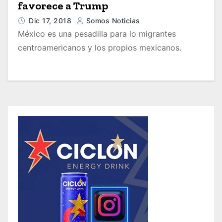
favorece a Trump
Dic 17, 2018
Somos Noticias
México es una pesadilla para lo migrantes
centroamericanos y los propios mexicanos.