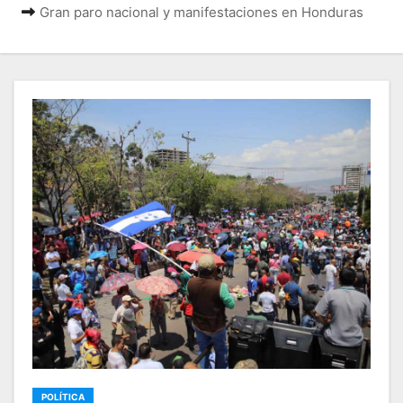
Gran paro nacional y manifestaciones en Honduras
POLÍTICA