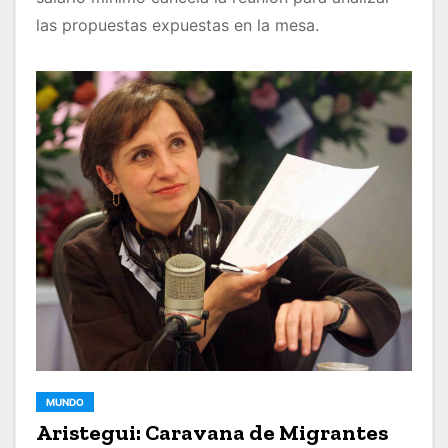
las propuestas expuestas en la mesa.
MUNDO
Aristegui: Caravana de Migrantes