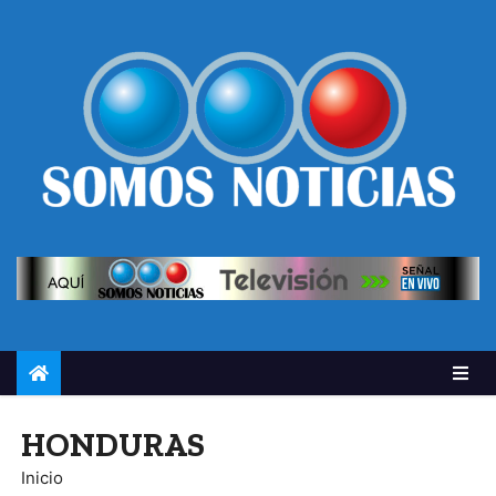
HONDURAS
Inicio