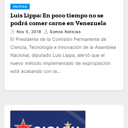
POLÍTICA
Luis Lippa: En poco tiempo no se
podrá comer carne en Venezuela
Nov 5, 2018
Somos Noticias
El Presidente de la Comisión Permanente de
Ciencia, Tecnología e Innovación de la Asamblea
Nacional, diputado Luis Lippa, alertó que el
nuevo método implementado de expropiación
está acabando con la…