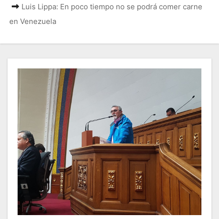
Luis Lippa: En poco tiempo no se podrá comer carne
en Venezuela