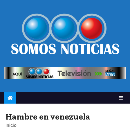
Hambre en venezuela
Inicio