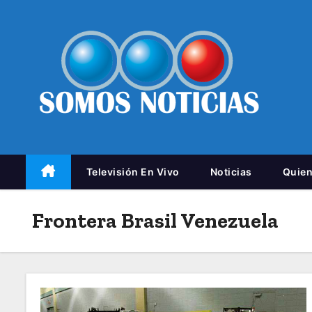
Televisión En Vivo
Noticias
Quie
Frontera Brasil Venezuela