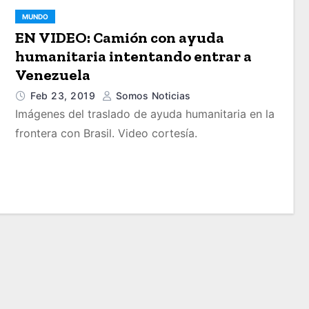
MUNDO
EN VIDEO: Camión con ayuda
humanitaria intentando entrar a
Venezuela
Feb 23, 2019
Somos Noticias
Imágenes del traslado de ayuda humanitaria en la
frontera con Brasil. Video cortesía.