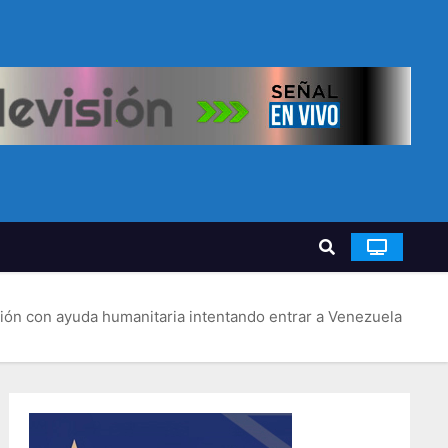
ón con ayuda humanitaria intentando entrar a Venezuela