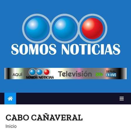
CABO CAÑAVERAL
Inicio