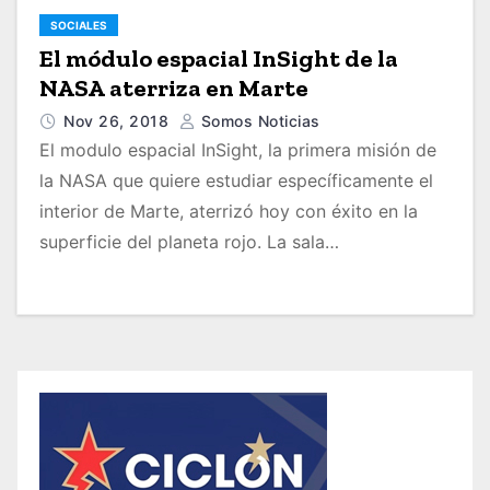
SOCIALES
El módulo espacial InSight de la
NASA aterriza en Marte
Nov 26, 2018
Somos Noticias
El modulo espacial InSight, la primera misión de
la NASA que quiere estudiar específicamente el
interior de Marte, aterrizó hoy con éxito en la
superficie del planeta rojo. La sala…