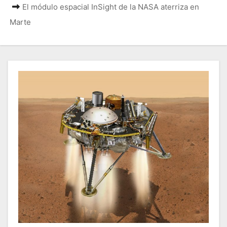
El módulo espacial InSight de la NASA aterriza en
Marte