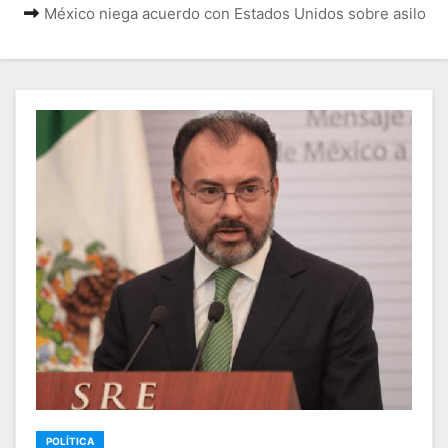
México niega acuerdo con Estados Unidos sobre asilo
POLÍTICA