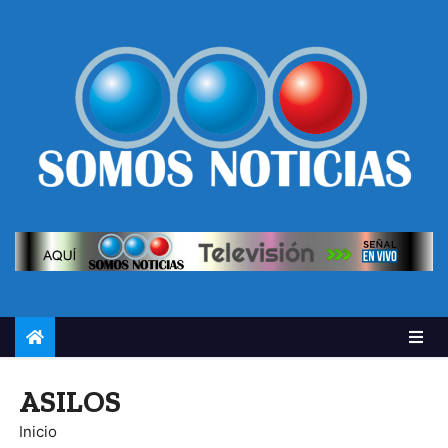
ASILOS
Inicio