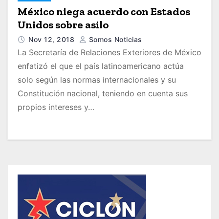
México niega acuerdo con Estados
Unidos sobre asilo
Nov 12, 2018
Somos Noticias
La Secretaría de Relaciones Exteriores de México
enfatizó el que el país latinoamericano actúa
solo según las normas internacionales y su
Constitución nacional, teniendo en cuenta sus
propios intereses y…