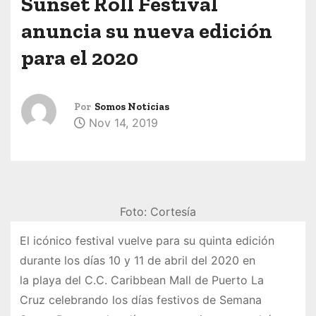
Sunset Roll Festival
anuncia su nueva edición
para el 2020
Por
Somos Noticias
Nov 14, 2019
Foto: Cortesía
El icónico festival vuelve para su quinta edición
durante los días 10 y 11 de abril del 2020 en
la playa del C.C. Caribbean Mall de Puerto La
Cruz celebrando los días festivos de Semana