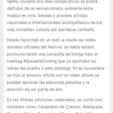
Santa. Durante dos días consecutivos se podrá
disfrutar de un extraordinario ambiente entre
música en vivo, bandas y grandes artistas
nacionales e internacionales acompañados de los
más increíbles colores del atardecer caribeño.
Desde hace más de un mes, a través las redes
sociales oficiales del festival, se había estado
promocionando una campaña de intriga bajo el
hashtag #SunsetIsComing que ya asomaba las
vibras del evento y este domingo 10 de noviembre
se hizo el anuncio oficial con un video donde se
pueden apreciar las ediciones pasadas y la
emoción de ser parte de ello.
En las últimas ediciones celebradas, se contó con
invitados como Caramelos de Cianuro, Rawayana,