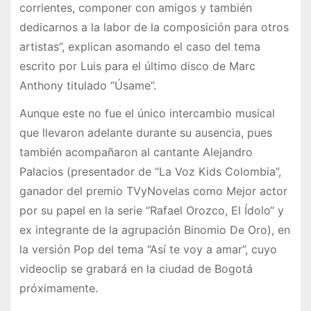
corrientes, componer con amigos y también
dedicarnos a la labor de la composición para otros
artistas”, explican asomando el caso del tema
escrito por Luis para el último disco de Marc
Anthony titulado “Úsame”.
Aunque este no fue el único intercambio musical
que llevaron adelante durante su ausencia, pues
también acompañaron al cantante Alejandro
Palacios (presentador de “La Voz Kids Colombia”,
ganador del premio TVyNovelas como Mejor actor
por su papel en la serie “Rafael Orozco, El Ídolo“ y
ex integrante de la agrupación Binomio De Oro), en
la versión Pop del tema “Así te voy a amar”, cuyo
videoclip se grabará en la ciudad de Bogotá
próximamente.