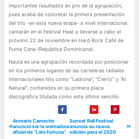
importantes resultados en pro de la agrupación,
pues acaba de concretar la primera presentación
del trío -en esta nueva etapa- a nivel internacional:
cantarán en el Festival Heat a llevarse a cabo el
próximo 22 de noviembre en Hard Rock Café de
Punta Cana (República Dominicana).
Nauta es una agrupación recordada por posicionar
en los primeros lugares de las carteleras radiales
internacionales hits como “Ladrona”, “Cierto” y “Al
Natural”, contenidos en su primera placa
discográfica titulada como este último sencillo.
Anmarie Camacho
Sunset Roll Festival
anunció ser la animadora
anuncia su nueva
oficial de “Loto Fortuna”
edición para el 2020