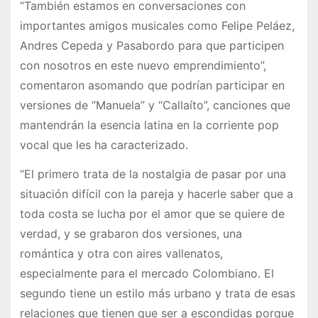
“También estamos en conversaciones con
importantes amigos musicales como Felipe Peláez,
Andres Cepeda y Pasabordo para que participen
con nosotros en este nuevo emprendimiento”,
comentaron asomando que podrían participar en
versiones de “Manuela” y “Callaíto”, canciones que
mantendrán la esencia latina en la corriente pop
vocal que les ha caracterizado.
“El primero trata de la nostalgia de pasar por una
situación difícil con la pareja y hacerle saber que a
toda costa se lucha por el amor que se quiere de
verdad, y se grabaron dos versiones, una
romántica y otra con aires vallenatos,
especialmente para el mercado Colombiano. El
segundo tiene un estilo más urbano y trata de esas
relaciones que tienen que ser a escondidas porque