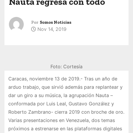
Nauta regresa con todo
Por
Somos Noticias
Nov 14, 2019
Foto: Cortesía
Caracas, noviembre 13 de 2019.- Tras un año de
arduo trabajo, que sirvió además para replantear y
dar un giro a su música, la agrupación Nauta –
conformada por Luis Leal, Gustavo González y
Roberto Zambrano- cierra 2019 con broche de oro.
Varias presentaciones en Venezuela, dos temas
próximos a estrenarse en las plataformas digitales