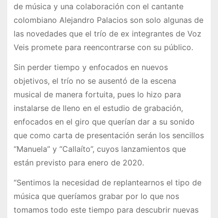
de música y una colaboración con el cantante
colombiano Alejandro Palacios son solo algunas de
las novedades que el trío de ex integrantes de Voz
Veis promete para reencontrarse con su público.
Sin perder tiempo y enfocados en nuevos
objetivos, el trío no se ausentó de la escena
musical de manera fortuita, pues lo hizo para
instalarse de lleno en el estudio de grabación,
enfocados en el giro que querían dar a su sonido
que como carta de presentación serán los sencillos
“Manuela” y “Callaíto”, cuyos lanzamientos que
están previsto para enero de 2020.
“Sentimos la necesidad de replantearnos el tipo de
música que queríamos grabar por lo que nos
tomamos todo este tiempo para descubrir nuevas