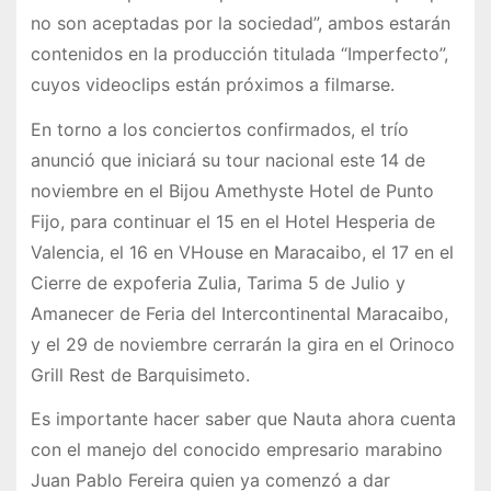
no son aceptadas por la sociedad”, ambos estarán
contenidos en la producción titulada “Imperfecto”,
cuyos videoclips están próximos a filmarse.
En torno a los conciertos confirmados, el trío
anunció que iniciará su tour nacional este 14 de
noviembre en el Bijou Amethyste Hotel de Punto
Fijo, para continuar el 15 en el Hotel Hesperia de
Valencia, el 16 en VHouse en Maracaibo, el 17 en el
Cierre de expoferia Zulia, Tarima 5 de Julio y
Amanecer de Feria del Intercontinental Maracaibo,
y el 29 de noviembre cerrarán la gira en el Orinoco
Grill Rest de Barquisimeto.
Es importante hacer saber que Nauta ahora cuenta
con el manejo del conocido empresario marabino
Juan Pablo Fereira quien ya comenzó a dar