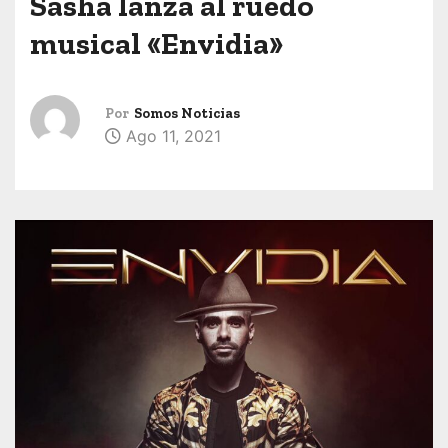
Sasha lanza al ruedo
musical «Envidia»
Por
Somos Noticias
Ago 11, 2021