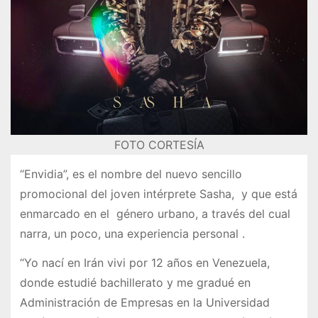
FOTO CORTESÍA
“Envidia”, es el nombre del nuevo sencillo
promocional del joven intérprete Sasha, y que está
enmarcado en el género urbano, a través del cual
narra, un poco, una experiencia personal .
“Yo nací en Irán vivi por 12 años en Venezuela,
donde estudié bachillerato y me gradué en
Administración de Empresas en la Universidad