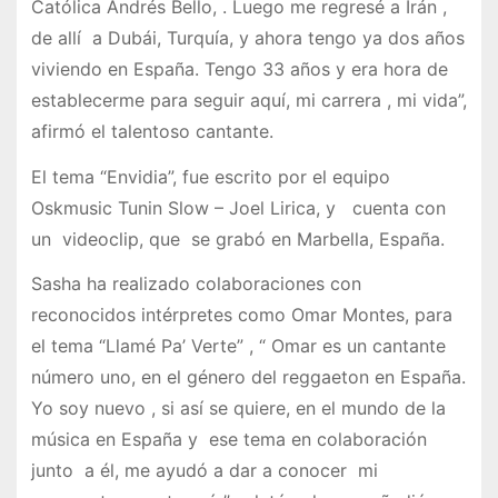
Católica Andrés Bello, . Luego me regresé a Irán ,
de allí a Dubái, Turquía, y ahora tengo ya dos años
viviendo en España. Tengo 33 años y era hora de
establecerme para seguir aquí, mi carrera , mi vida”,
afirmó el talentoso cantante.
El tema “Envidia”, fue escrito por el equipo
Oskmusic Tunin Slow – Joel Lirica, y cuenta con
un videoclip, que se grabó en Marbella, España.
Sasha ha realizado colaboraciones con
reconocidos intérpretes como Omar Montes, para
el tema “Llamé Pa’ Verte” , “ Omar es un cantante
número uno, en el género del reggaeton en España.
Yo soy nuevo , si así se quiere, en el mundo de la
música en España y ese tema en colaboración
junto a él, me ayudó a dar a conocer mi