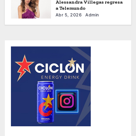
Alessandra Villegas regresa
a Telemundo
Abr 5, 2026
Admin