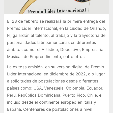
El 23 de febrero se realizará la primera entrega del
Premio Líder Internacional, en la ciudad de Orlando,
Fl, galardón al talento, al trabajo y la trayectoria de
personalidades latinoamericanas en diferentes
ámbitos como el Artístico, Deportivo, Empresarial,
Musical, de Emprendimiento, entre otros.
La exitosa emisión en su versión digital de Premio
Líder Internacional en diciembre de 2022, dio lugar
a solicitudes de postulaciones desde diferentes
países como: USA, Venezuela, Colombia, Ecuador,
Perú, República Dominicana, Puerto Rico, Chile, e
incluso desde el continente europeo en Italia y
España. Centenares de postulaciones a nivel