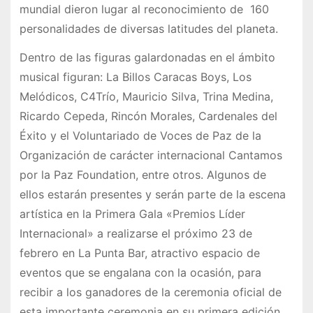
mundial dieron lugar al reconocimiento de 160
personalidades de diversas latitudes del planeta.
Dentro de las figuras galardonadas en el ámbito
musical figuran: La Billos Caracas Boys, Los
Melódicos, C4Trío, Mauricio Silva, Trina Medina,
Ricardo Cepeda, Rincón Morales, Cardenales del
Éxito y el Voluntariado de Voces de Paz de la
Organización de carácter internacional Cantamos
por la Paz Foundation, entre otros. Algunos de
ellos estarán presentes y serán parte de la escena
artística en la Primera Gala «Premios Líder
Internacional» a realizarse el próximo 23 de
febrero en La Punta Bar, atractivo espacio de
eventos que se engalana con la ocasión, para
recibir a los ganadores de la ceremonia oficial de
esta importante ceremonia en su primera edición