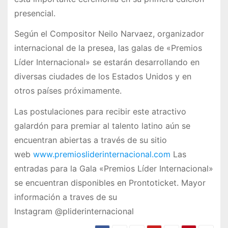
presencial.
Según el Compositor Neilo Narvaez, organizador
internacional de la presea, las galas de «Premios
Líder Internacional» se estarán desarrollando en
diversas ciudades de los Estados Unidos y en
otros países próximamente.
Las postulaciones para recibir este atractivo
galardón para premiar al talento latino aún se
encuentran abiertas a través de su sitio
web
www.premiosliderinternacional.com
Las
entradas para la Gala «Premios Líder Internacional»
se encuentran disponibles en Prontoticket. Mayor
información a traves de su
Instagram
@pliderinternacional