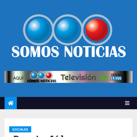
SOCIALES