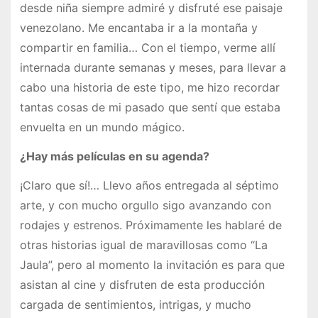
desde niña siempre admiré y disfruté ese paisaje
venezolano. Me encantaba ir a la montaña y
compartir en familia… Con el tiempo, verme allí
internada durante semanas y meses, para llevar a
cabo una historia de este tipo, me hizo recordar
tantas cosas de mi pasado que sentí que estaba
envuelta en un mundo mágico.
¿Hay más películas en su agenda?
¡Claro que sí!… Llevo años entregada al séptimo
arte, y con mucho orgullo sigo avanzando con
rodajes y estrenos. Próximamente les hablaré de
otras historias igual de maravillosas como “La
Jaula”, pero al momento la invitación es para que
asistan al cine y disfruten de esta producción
cargada de sentimientos, intrigas, y mucho