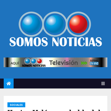
SOCIALES