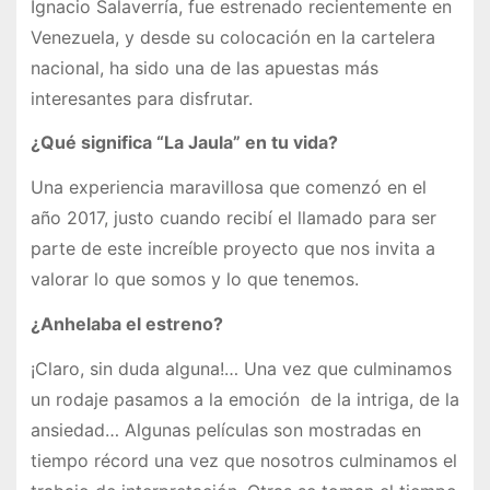
Ignacio Salaverría, fue estrenado recientemente en
Venezuela, y desde su colocación en la cartelera
nacional, ha sido una de las apuestas más
interesantes para disfrutar.
¿Qué significa “La Jaula” en tu vida?
Una experiencia maravillosa que comenzó en el
año 2017, justo cuando recibí el llamado para ser
parte de este increíble proyecto que nos invita a
valorar lo que somos y lo que tenemos.
¿Anhelaba el estreno?
¡Claro, sin duda alguna!… Una vez que culminamos
un rodaje pasamos a la emoción de la intriga, de la
ansiedad… Algunas películas son mostradas en
tiempo récord una vez que nosotros culminamos el