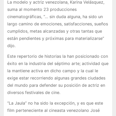
La modelo y actriz venezolana, Karina Velásquez,
suma al momento 23 producciones
cinematográficas, “… sin duda alguna, ha sido un
largo camino de emociones, satisfacciones, sueños
cumplidos, metas alcanzadas y otras tantas que
están pendientes y próximas para materializarse”
dijo.
Este repertorio de historias la han posicionado con
éxito en la industria del séptimo arte; actividad que
la mantiene activa en dicho campo y la cual le
exige estar recorriendo algunas grandes ciudades
del mundo para defender su posición de actriz en
diversos festivales de cine.
“La Jaula” no ha sido la excepción, y es que este
film perteneciente al cineasta venezolano José