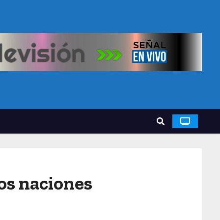
dos naciones