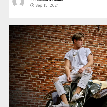
Sep 15, 2021