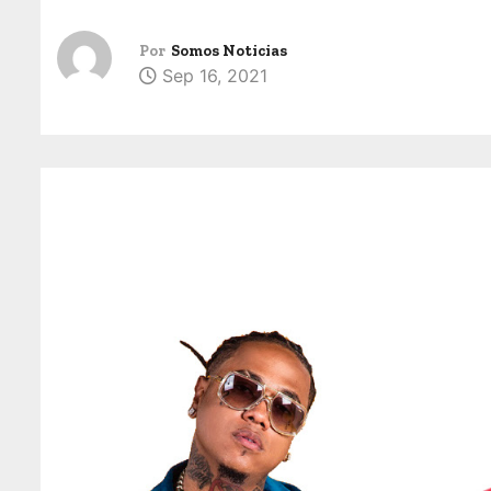
Por
Somos Noticias
Sep 16, 2021