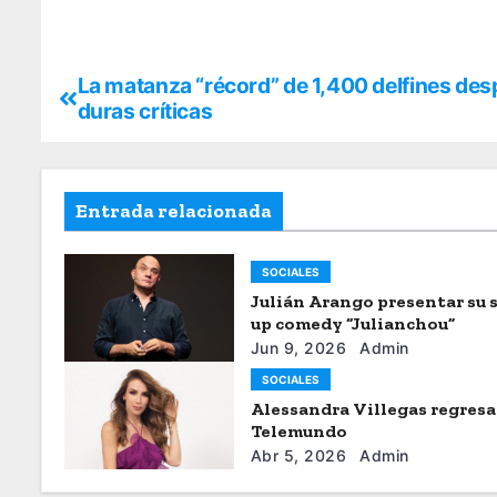
La matanza “récord” de 1,400 delfines des
duras críticas
Entrada relacionada
SOCIALES
Julián Arango presentar su 
up comedy “Julianchou”
Jun 9, 2026
Admin
SOCIALES
Alessandra Villegas regresa
Telemundo
Abr 5, 2026
Admin