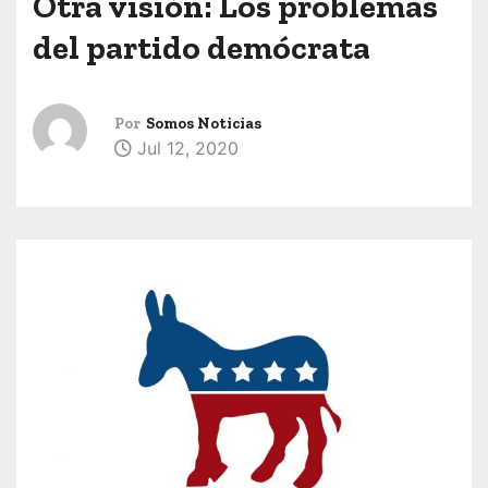
Otra visión: Los problemas
del partido demócrata
Por
Somos Noticias
Jul 12, 2020