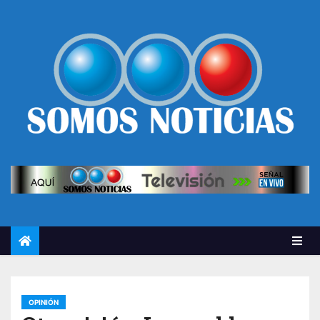
OPINIÓN