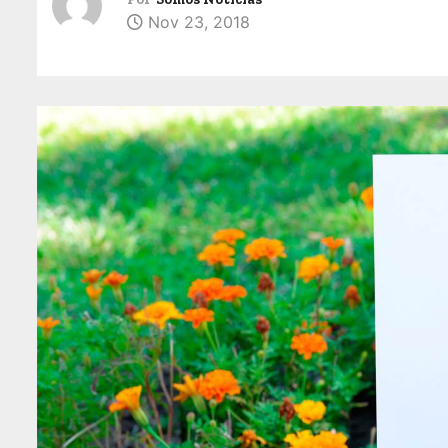
Nov 23, 2018