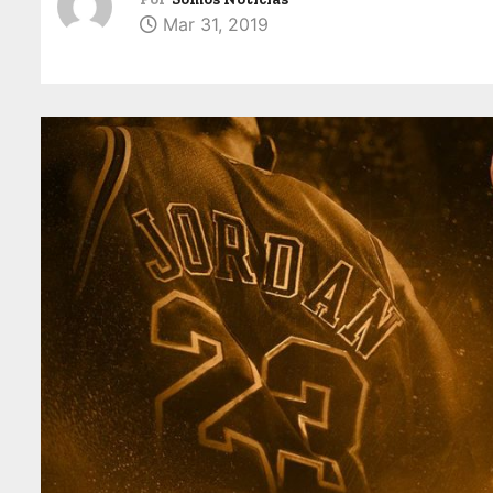
Mar 31, 2019