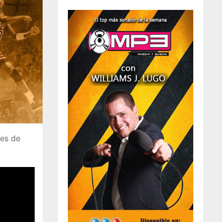
nes de