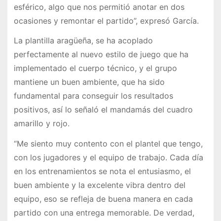
esférico, algo que nos permitió anotar en dos
ocasiones y remontar el partido”, expresó García.
La plantilla aragüeña, se ha acoplado
perfectamente al nuevo estilo de juego que ha
implementado el cuerpo técnico, y el grupo
mantiene un buen ambiente, que ha sido
fundamental para conseguir los resultados
positivos, así lo señaló el mandamás del cuadro
amarillo y rojo.
“Me siento muy contento con el plantel que tengo,
con los jugadores y el equipo de trabajo. Cada día
en los entrenamientos se nota el entusiasmo, el
buen ambiente y la excelente vibra dentro del
equipo, eso se refleja de buena manera en cada
partido con una entrega memorable. De verdad,