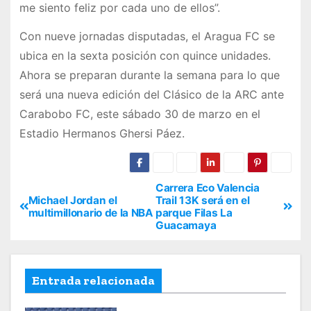
me siento feliz por cada uno de ellos”.
Con nueve jornadas disputadas, el Aragua FC se
ubica en la sexta posición con quince unidades.
Ahora se preparan durante la semana para lo que
será una nueva edición del Clásico de la ARC ante
Carabobo FC, este sábado 30 de marzo en el
Estadio Hermanos Ghersi Páez.
Carrera Eco Valencia
Michael Jordan el
Trail 13K será en el
multimillonario de la NBA
parque Filas La
Guacamaya
Entrada relacionada