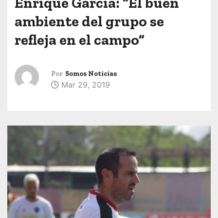
Enrique García: “El buen
ambiente del grupo se
refleja en el campo”
Por
Somos Noticias
Mar 29, 2019