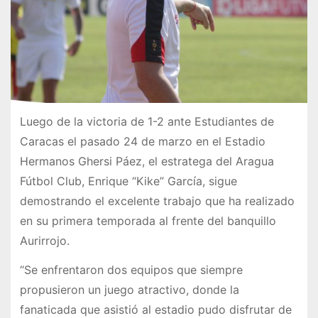
Luego de la victoria de 1-2 ante Estudiantes de
Caracas el pasado 24 de marzo en el Estadio
Hermanos Ghersi Páez, el estratega del Aragua
Fútbol Club, Enrique “Kike” García, sigue
demostrando el excelente trabajo que ha realizado
en su primera temporada al frente del banquillo
Aurirrojo.
“Se enfrentaron dos equipos que siempre
propusieron un juego atractivo, donde la
fanaticada que asistió al estadio pudo disfrutar de