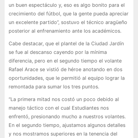
un buen espectáculo y, eso es algo bonito para el
crecimiento del fútbol, que la gente pueda apreciar
un excelente partido”, sostuvo el técnico aragüeño
posterior al enfrenamiento ante los académicos.
Cabe destacar, que el plantel de la Ciudad Jardín
se fue al descanso cayendo por la mínima
diferencia, pero en el segundo tiempo el volante
Rafael Arace se vistió de héroe anotando en dos
oportunidades, que le permitió al equipo lograr la
remontada para sumar los tres puntos.
“La primera mitad nos costó un poco debido al
manejo táctico con el cual Estudiantes nos
enfrentó, presionando mucho a nuestros volantes.
En el segundo tiempo, ajustamos algunos detalles
y nos mostramos superiores en la tenencia del