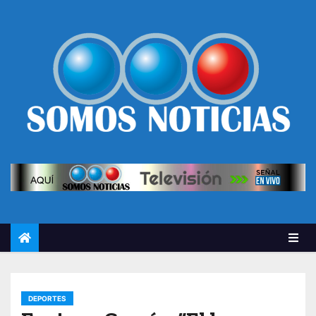
DEPORTES